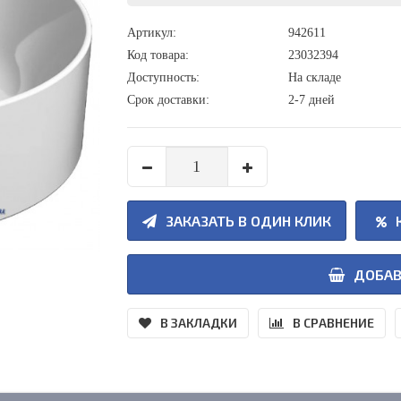
Артикул:
942611
Код товара:
23032394
Доступность:
На складе
Срок доставки:
2-7 дней
ЗАКАЗАТЬ В ОДИН КЛИК
ДОБАВ
В ЗАКЛАДКИ
В СРАВНЕНИЕ