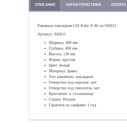
ОПИСАНИЕ
ХАРАКТЕРИСТИКИ
ОПЛАТА
Раковина накладная GSI Kube X 40 см 942611
Артикул: 942611
Ширина, 400 мм
Глубина, 400 мм
Высота, 130 мм
Форма: круглая
Цвет: белый
Материал: фаянс
Тип раковины: накладная
Отверстие под перелив: нет
Отверстие под смеситель: нет
Крепление: к столешнице
Страна: Италия
Гарантия на санфаянс 1 год