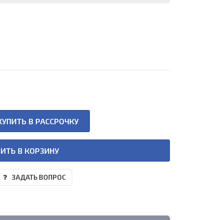
КУПИТЬ В РАССРОЧКУ
ИТЬ В КОРЗИНУ
ЗАДАТЬ ВОПРОС