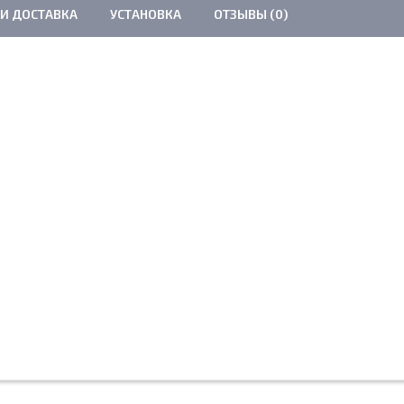
 И ДОСТАВКА
УСТАНОВКА
ОТЗЫВЫ (0)