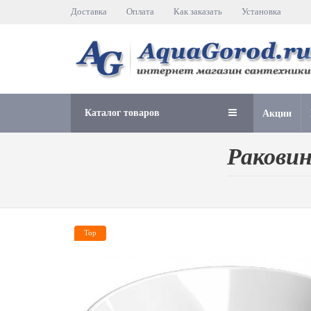
Доставка
Оплата
Как заказать
Установка
Каталог товаров
Акции
Раковин
Top