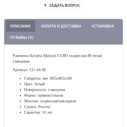
ЗАДАТЬ ВОПРОС
ОПИСАНИЕ
ОПЛАТА И ДОСТАВКА
УСТАНОВКА
ОТЗЫВЫ (0)
Раковина Kerama Marazzi CUBO подвесная 80 белая
глянцевая
Артикул: CU.wb.80
Габариты, мм: 805х485х180
Цвет: белый
Поверхность: глянцевая
Форма: прямоугольная
Монтаж: подвесная/накладная
Страна: Россия
Гарантия: 10 лет