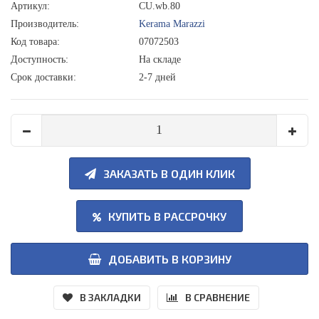
Артикул:
CU.wb.80
Производитель:
Kerama Marazzi
Код товара:
07072503
Доступность:
На складе
Срок доставки:
2-7 дней
ЗАКАЗАТЬ В ОДИН КЛИК
КУПИТЬ В РАССРОЧКУ
ДОБАВИТЬ В КОРЗИНУ
В ЗАКЛАДКИ
В СРАВНЕНИЕ