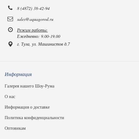
8 (4872) 38-42-94
sales@aquagorod.ru
Режим работы:
Ежедневно: 9.00-19.00
г. Тула, ул. Машинистов д.7
Информация
Галерея нашего Шоу-Рума
О нас
Информация о доставке
Политика конфиденциальности
Оптовикам