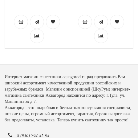
Интернет магазин сантехники aquagorod.ru рад предложить Вам
широкий ассортимент качественной продукции российских и
зарубежных брендов. Магазин с экспозицией (ШоуРум) интернет-
магазина сантехники Аквагород находится по адресу: г.Тула, ул.
Машинистов д.7.
Аквагород - это подробная и бесплатная консультация специалиста,
низкие цены, огромный ассортимент, гарантия, бережная доставка
без предоплаты, установка. Теперь купить сантехнику так просто!
8 (930) 794-42-94