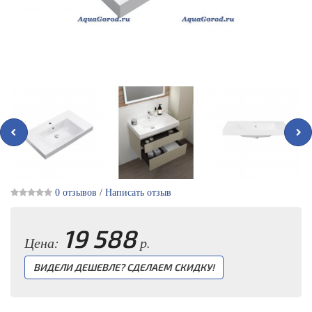
0 отзывов
/
Написать отзыв
19 588
Цена:
р.
ВИДЕЛИ ДЕШЕВЛЕ? СДЕЛАЕМ СКИДКУ!