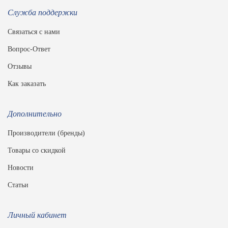
Служба поддержки
Связаться с нами
Вопрос-Ответ
Отзывы
Как заказать
Дополнительно
Производители (бренды)
Товары со скидкой
Новости
Статьи
Личный кабинет