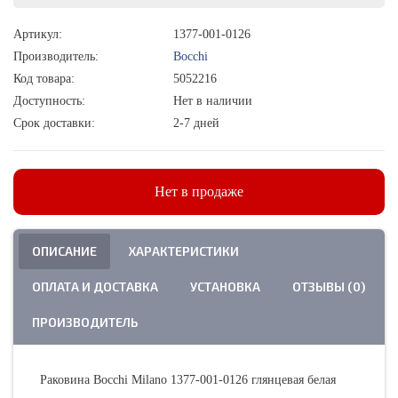
Артикул:
1377-001-0126
Производитель:
Bocchi
Код товара:
5052216
Доступность:
Нет в наличии
Срок доставки:
2-7 дней
Нет в продаже
ОПИСАНИЕ
ХАРАКТЕРИСТИКИ
ОПЛАТА И ДОСТАВКА
УСТАНОВКА
ОТЗЫВЫ (0)
ПРОИЗВОДИТЕЛЬ
Раковина Bocchi Milano 1377-001-0126 глянцевая белая