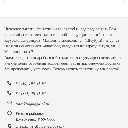
Интернет магазин сантехники aquagorod.ru рад предложить Вам
широкий ассортимент качественной продукции российских и
зарубежных брендов. Магазин с экспозицией (ШоуРум) интернет-
магазина сантехники Аквагород находится по адресу: г.Тула, ул.
Машинистов д.7.
Аквагород - это подробная и бесплатная консультация специалиста,
низкие цены, огромный ассортимент, гарантия, бережная доставка
без предоплаты, установка. Теперь купить сантехнику так просто!
8 (930) 794-42-94
8 (4872) 38-42-94
sales@aquagorod.ru
Режим работы:
Ежедневно: 9.00-19.00
г. Тула, ул. Машинистов д.7