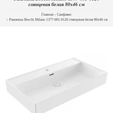
глянцевая белая 80х46 см
Главная
Санфаянс
Раковина Bocchi Milano 1377-001-0126 глянцевая белая 80х46 см