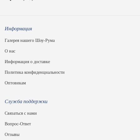
Информация
Галерея нашего Шоу-Рума
О нас
Информация о доставке
Политика конфиденциальности
Оптовикам
Служба поддержки
Связаться с нами
Вопрос-Ответ
Отзывы