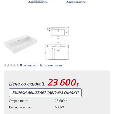
0 отзывов
/
Написать отзыв
23 600
Цена со скидкой:
р.
ВИДЕЛИ ДЕШЕВЛЕ? СДЕЛАЕМ СКИДКУ!
Старая цена:
23 600 р.
Вы экономите:
NAN%