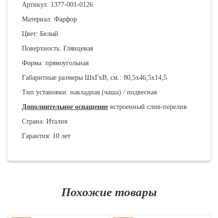
Артикул: 1377-001-0126
Материал: Фарфор
Цвет: Белый
Поверхность: Глянцевая
Форма: прямоугольная
Габаритные размеры ШхГхВ, см.: 80,5х46,5х14,5
Тип установки: накладная (чаша) / подвесная
Дополнительное оснащение
встроенный слив-перелив
Страна: Италия
Гарантия: 10 лет
Похожие товары