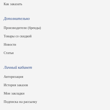
Как заказать
Дополнительно
Производители (бренды)
Товары со скидкой
Новости
Статьи
Личный кабинет
Авторизация
История заказов
Мои закладки
Подписка на рассылку