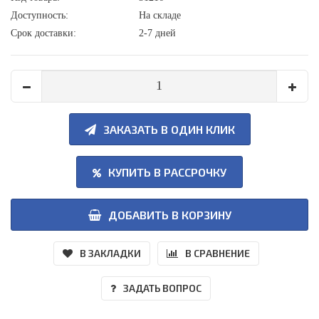
Доступность:
На складе
Срок доставки:
2-7 дней
ЗАКАЗАТЬ В ОДИН КЛИК
КУПИТЬ В РАССРОЧКУ
ДОБАВИТЬ В КОРЗИНУ
В ЗАКЛАДКИ
В СРАВНЕНИЕ
ЗАДАТЬ ВОПРОС