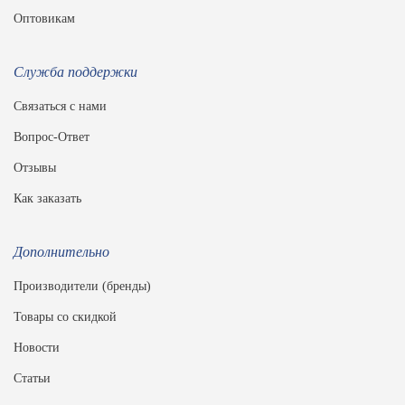
Оптовикам
Служба поддержки
Связаться с нами
Вопрос-Ответ
Отзывы
Как заказать
Дополнительно
Производители (бренды)
Товары со скидкой
Новости
Статьи