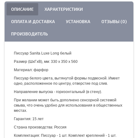
ОПИСАНИЕ
ХАРАКТЕРИСТИКИ
ОПЛАТА И ДОСТАВКА
УСТАНОВКА
ОТЗЫВЫ (0)
ПРОИЗВОДИТЕЛЬ
Писсуар Sanita Luxe Long белый
Размер (ШхГхВ), мм:
330 x 350 x 560
Материал: фарфор
Писсуар белого цвета, вытянутой формы подвесной. Имеет
одно, расположенное по центру, отверстие под слив.
Направление выпуска - горизонтальный (в стену).
При желании может быть дополнено сенсорной системой
смыва, что очень удобно для использования в общественных
местах.
Гарантия: 15 лет
Страна производства: Россия
Комплектация: Писсуар - 1 шт. Комплект креплений - 1 шт.