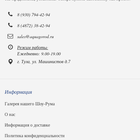
8 (930) 794-42-94
8 (4872) 38-42-94
sales@aquagorod.ru
Режим работы:
Ежедневно: 9.00-19.00
г. Тула, ул. Машинистов д.7
Информация
Галерея нашего Шоу-Рума
О нас
Информация о доставке
Политика конфиденциальности