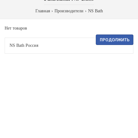
Главная
Производители
NS Bath
Нет товаров
ПРОДОЛЖИТЬ
NS Bath Россия