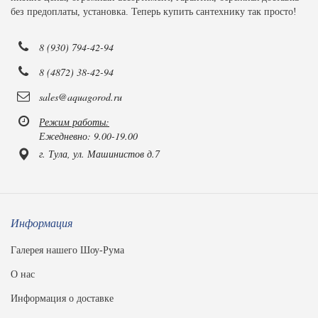
без предоплаты, установка. Теперь купить сантехнику так просто!
8 (930) 794-42-94
8 (4872) 38-42-94
sales@aquagorod.ru
Режим работы:
Ежедневно: 9.00-19.00
г. Тула, ул. Машинистов д.7
Информация
Галерея нашего Шоу-Рума
О нас
Информация о доставке