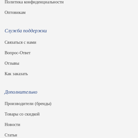
Политика конфиденциальности
Оптовикам
Служба поддержки
Связаться с нами
Вопрос-Ответ
Отзывы
Как заказать
Дополнительно
Производители (бренды)
Товары со скидкой
Новости
Статьи