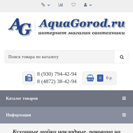
8 (930) 794-42-94
0
0 р.
8 (4872) 38-42-94
Каталог товаров
Информация
Кухонные мойки накладные, раковина на