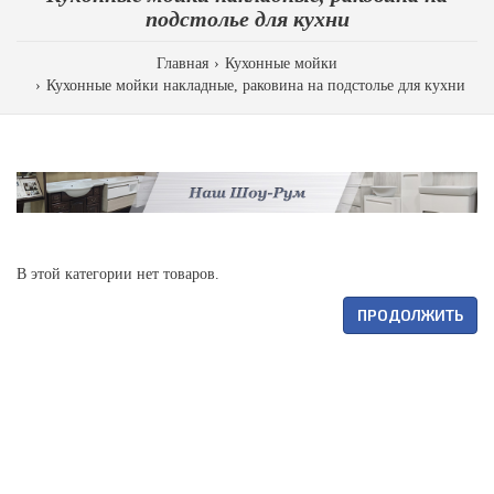
подстолье для кухни
Главная
Кухонные мойки
Кухонные мойки накладные, раковина на подстолье для кухни
В этой категории нет товаров.
ПРОДОЛЖИТЬ