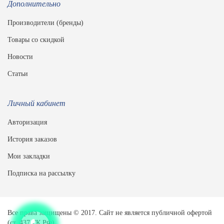
Дополнительно
Производители (бренды)
Товары со скидкой
Новости
Статьи
Личный кабинет
Авторизация
История заказов
Мои закладки
Подписка на рассылку
Все права защищены © 2017. Сайт не является публичной офертой
(ст. 437 ГК РФ).