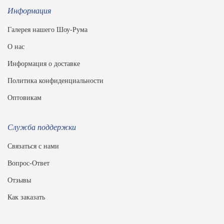
Информация
Галерея нашего Шоу-Рума
О нас
Информация о доставке
Политика конфиденциальности
Оптовикам
Служба поддержки
Связаться с нами
Вопрос-Ответ
Отзывы
Как заказать