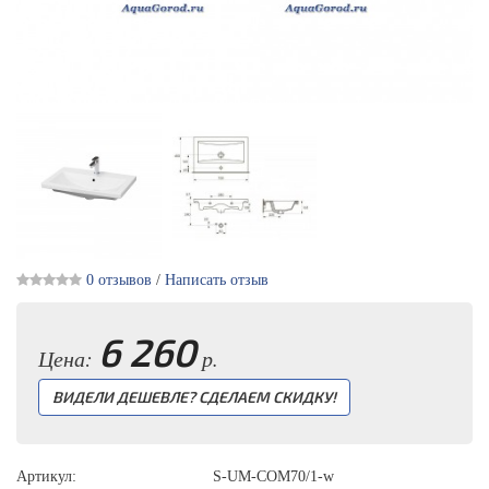
0 отзывов
/
Написать отзыв
6 260
Цена:
р.
ВИДЕЛИ ДЕШЕВЛЕ? СДЕЛАЕМ СКИДКУ!
Артикул:
S-UM-COM70/1-w