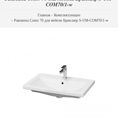
COM70/1-w
Главная
Комплектующие
Раковина Como 70 для мебели Бриклаер S-UM-COM70/1-w