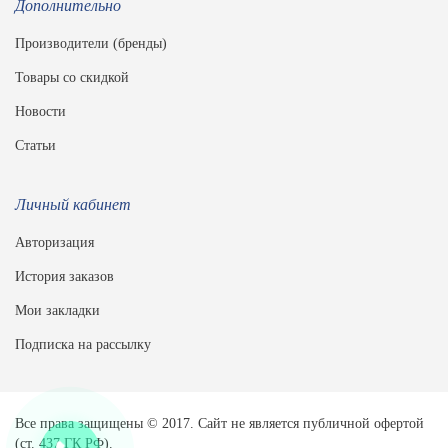
Дополнительно
Производители (бренды)
Товары со скидкой
Новости
Статьи
Личный кабинет
Авторизация
История заказов
Мои закладки
Подписка на рассылку
Все права защищены © 2017. Сайт не является публичной офертой
(ст. 437 ГК РФ).