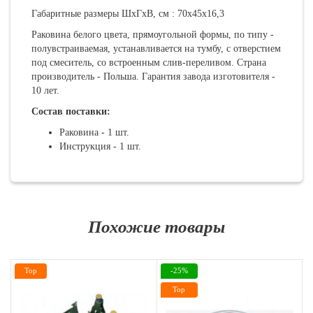
Габаритные размеры ШхГхВ, см : 70х45х16,3
Раковина белого цвета, прямоугольной формы, по типу -
полувстраиваемая, устанавливается на тумбу, с отверстием
под смеситель, со встроенным слив-переливом. Страна
производитель - Польша. Гарантия завода изготовителя -
10 лет.
Состав поставки:
Раковина - 1 шт.
Инструкция - 1 шт.
Похожие товары
Top
-25%
Top