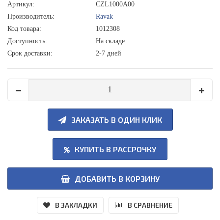
Артикул:
CZL1000A00
Производитель:
Ravak
Код товара:
1012308
Доступность:
На складе
Срок доставки:
2-7 дней
ЗАКАЗАТЬ В ОДИН КЛИК
КУПИТЬ В РАССРОЧКУ
ДОБАВИТЬ В КОРЗИНУ
В ЗАКЛАДКИ
В СРАВНЕНИЕ