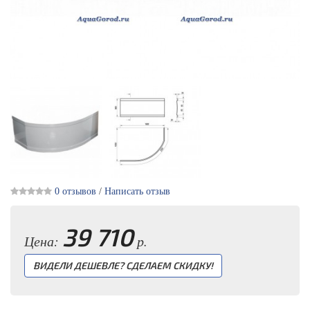
0 отзывов
/
Написать отзыв
39 710
Цена:
р.
ВИДЕЛИ ДЕШЕВЛЕ? СДЕЛАЕМ СКИДКУ!