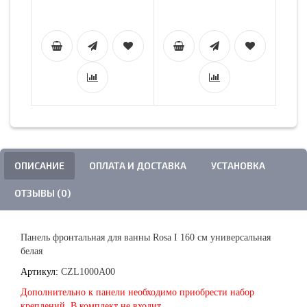
ОПИСАНИЕ
ОПЛАТА И ДОСТАВКА
УСТАНОВКА
ОТЗЫВЫ (0)
Панель фронтальная для ванны Rosa I 160 см универсальная
белая
Артикул:
CZL1000A00
Дополнительно к панели необходимо приобрести набор
креплений. В комплект не входит