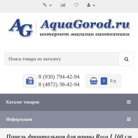
8 (930) 794-42-94
0
0 р.
8 (4872) 38-42-94
Каталог товаров
Информация
Панель фронтальная для ванны Rosa I 160 см