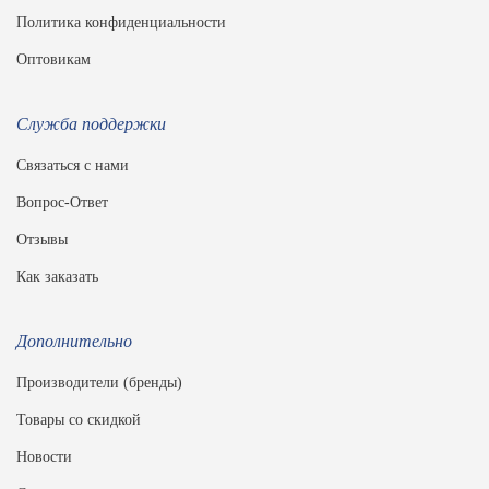
Политика конфиденциальности
Оптовикам
Служба поддержки
Связаться с нами
Вопрос-Ответ
Отзывы
Как заказать
Дополнительно
Производители (бренды)
Товары со скидкой
Новости