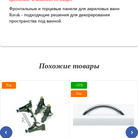
Фронтальные и торцевые панели для акриловых ванн
- подходящие решения для декорирования
Ravak
пространства под ванной.
Похожие товары
Top
-25%
Top