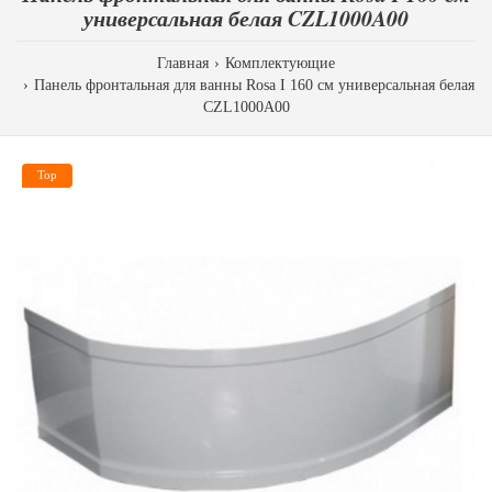
универсальная белая CZL1000A00
Главная
Комплектующие
Панель фронтальная для ванны Rosa I 160 см универсальная белая
CZL1000A00
Top