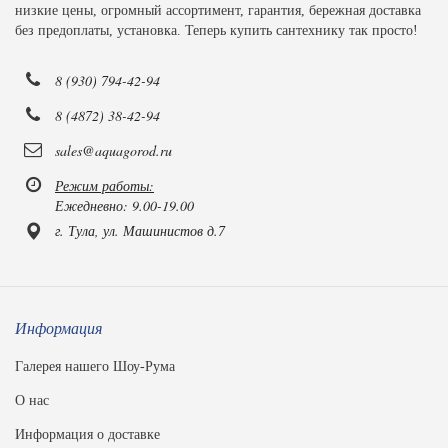
низкие цены, огромный ассортимент, гарантия, бережная доставка
без предоплаты, установка. Теперь купить сантехнику так просто!
8 (930) 794-42-94
8 (4872) 38-42-94
sales@aquagorod.ru
Режим работы:
Ежедневно: 9.00-19.00
г. Тула, ул. Машинистов д.7
Информация
Галерея нашего Шоу-Рума
О нас
Информация о доставке