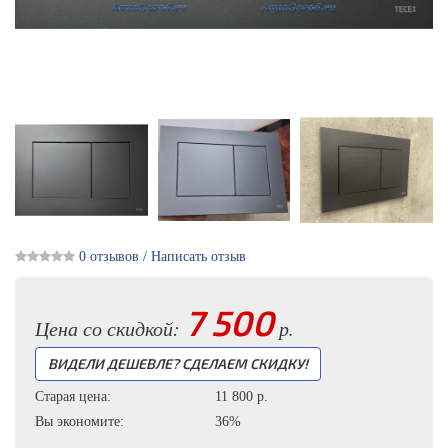
0 отзывов
/
Написать отзыв
7 500
Цена со скидкой:
р.
ВИДЕЛИ ДЕШЕВЛЕ? СДЕЛАЕМ СКИДКУ!
Старая цена:
11 800
р.
Вы экономите:
36%