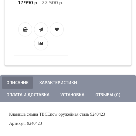
17 990 р.
22 500 р.
ОПИСАНИЕ
ХАРАКТЕРИСТИКИ
ОПЛАТА И ДОСТАВКА
УСТАНОВКА
ОТЗЫВЫ (0)
Клавиша смыва TECEnow оружейная сталь 9240423
Артикул: 9240423