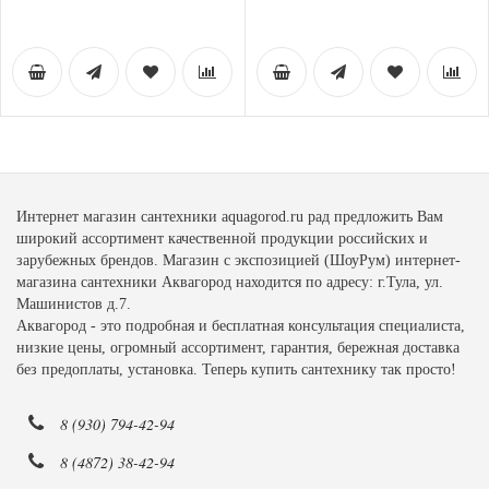
Интернет магазин сантехники aquagorod.ru рад предложить Вам
широкий ассортимент качественной продукции российских и
зарубежных брендов. Магазин с экспозицией (ШоуРум) интернет-
магазина сантехники Аквагород находится по адресу: г.Тула, ул.
Машинистов д.7.
Аквагород - это подробная и бесплатная консультация специалиста,
низкие цены, огромный ассортимент, гарантия, бережная доставка
без предоплаты, установка. Теперь купить сантехнику так просто!
8 (930) 794-42-94
8 (4872) 38-42-94