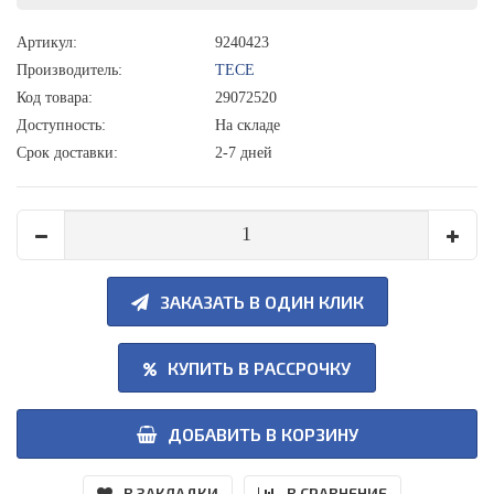
Артикул:
9240423
Производитель:
TECE
Код товара:
29072520
Доступность:
На складе
Срок доставки:
2-7 дней
ЗАКАЗАТЬ В ОДИН КЛИК
КУПИТЬ В РАССРОЧКУ
ДОБАВИТЬ В КОРЗИНУ
В ЗАКЛАДКИ
В СРАВНЕНИЕ