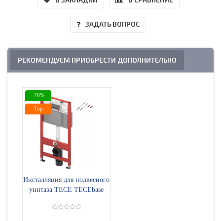
ЗАДАТЬ ВОПРОС
РЕКОМЕНДУЕМ ПРИОБРЕСТИ ДОПОЛНИТЕЛЬНО
-20%
Top
Инсталляция для подвесного
унитаза TECE TECEbase
9400401