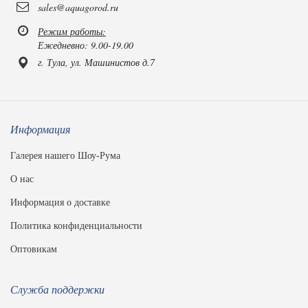
sales@aquagorod.ru
Режим работы:
Ежедневно: 9.00-19.00
г. Тула, ул. Машинистов д.7
Информация
Галерея нашего Шоу-Рума
О нас
Информация о доставке
Политика конфиденциальности
Оптовикам
Служба поддержки