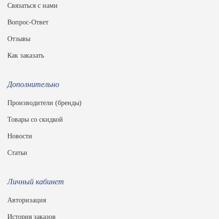
Связаться с нами
Вопрос-Ответ
Отзывы
Как заказать
Дополнительно
Производители (бренды)
Товары со скидкой
Новости
Статьи
Личный кабинет
Авторизация
История заказов