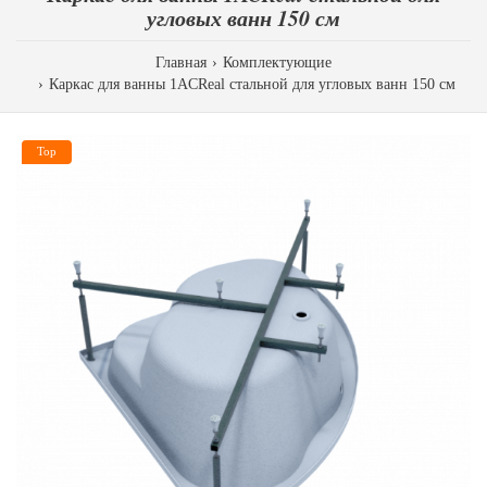
угловых ванн 150 см
Главная
Комплектующие
Каркас для ванны 1ACReal стальной для угловых ванн 150 см
Top