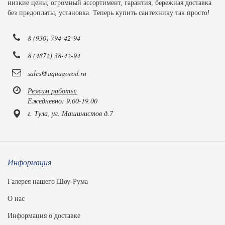
низкие цены, огромный ассортимент, гарантия, бережная доставка
без предоплаты, установка. Теперь купить сантехнику так просто!
8 (930) 794-42-94
8 (4872) 38-42-94
sales@aquagorod.ru
Режим работы:
Ежедневно: 9.00-19.00
г. Тула, ул. Машинистов д.7
Информация
Галерея нашего Шоу-Рума
О нас
Информация о доставке