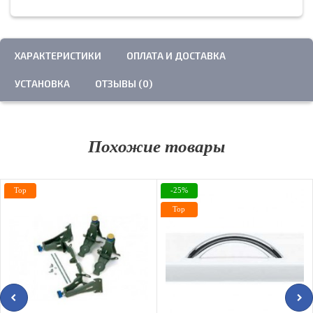
ХАРАКТЕРИСТИКИ
ОПЛАТА И ДОСТАВКА
УСТАНОВКА
ОТЗЫВЫ (0)
Похожие товары
Top
-25%
Top