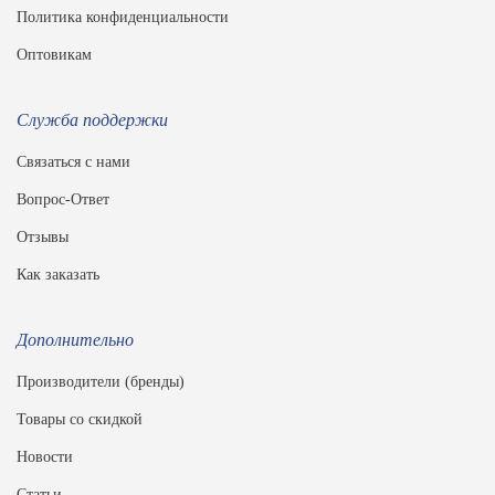
Политика конфиденциальности
Оптовикам
Служба поддержки
Связаться с нами
Вопрос-Ответ
Отзывы
Как заказать
Дополнительно
Производители (бренды)
Товары со скидкой
Новости
Статьи