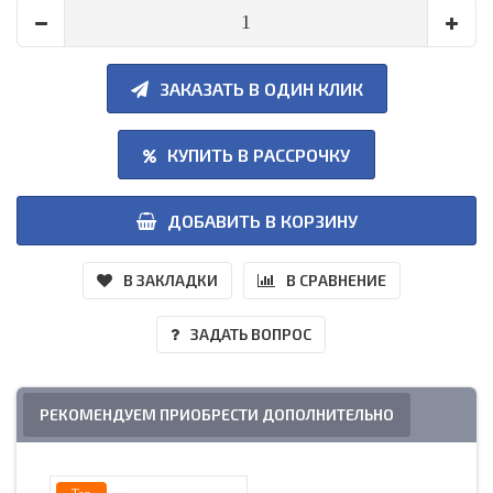
ЗАКАЗАТЬ В ОДИН КЛИК
КУПИТЬ В РАССРОЧКУ
ДОБАВИТЬ В КОРЗИНУ
В ЗАКЛАДКИ
В СРАВНЕНИЕ
ЗАДАТЬ ВОПРОС
РЕКОМЕНДУЕМ ПРИОБРЕСТИ ДОПОЛНИТЕЛЬНО