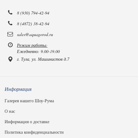
8 (930) 794-42-94
8 (4872) 38-42-94
sales@aquagorod.ru
Режим работы:
Ежедневно: 9.00-19.00
г. Тула, ул. Машинистов д.7
Информация
Галерея нашего Шоу-Рума
О нас
Информация о доставке
Политика конфиденциальности