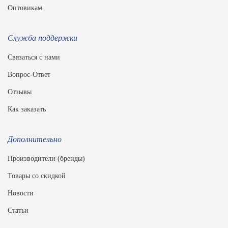
Оптовикам
Служба поддержки
Связаться с нами
Вопрос-Ответ
Отзывы
Как заказать
Дополнительно
Производители (бренды)
Товары со скидкой
Новости
Статьи