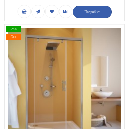
Подробнее
-25%
Top