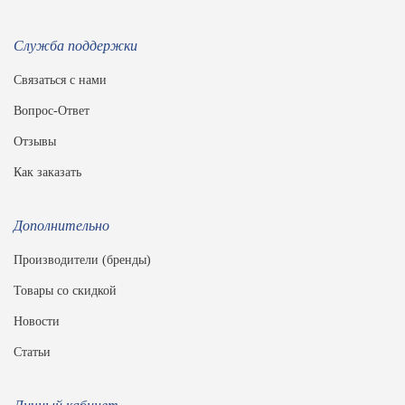
Служба поддержки
Связаться с нами
Вопрос-Ответ
Отзывы
Как заказать
Дополнительно
Производители (бренды)
Товары со скидкой
Новости
Статьи
Личный кабинет