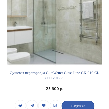
Душевая перегородка GuteWetter Glass Line GK-010 CL
CH 120x220
25 600 р.
Подробнее