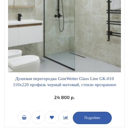
Душевая перегородка GuteWetter Glass Line GK-010
110x220 профиль черный матовый, стекло прозрачное
24 800 р.
Подробнее