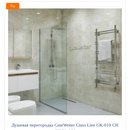
Top
Душевая перегородка GuteWetter Glass Line GK-010 CH