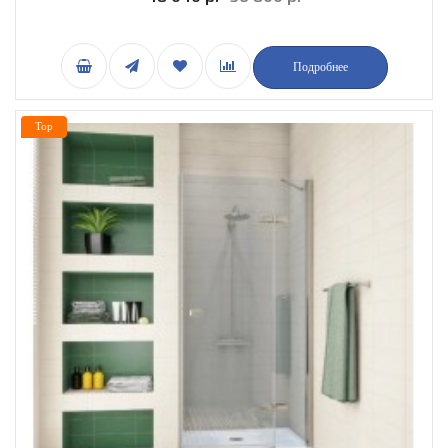
Подробнее
Top