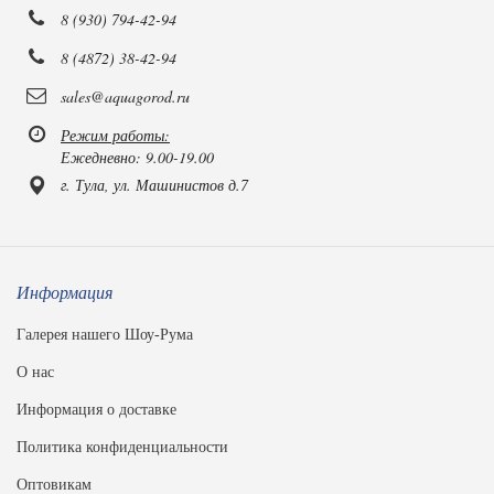
8 (930) 794-42-94
8 (4872) 38-42-94
sales@aquagorod.ru
Режим работы:
Ежедневно: 9.00-19.00
г. Тула, ул. Машинистов д.7
Информация
Галерея нашего Шоу-Рума
О нас
Информация о доставке
Политика конфиденциальности
Оптовикам