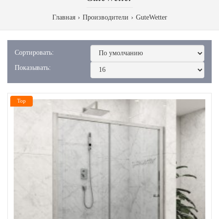
Главная
Производители
GuteWetter
Сортировать:
Показывать:
Top