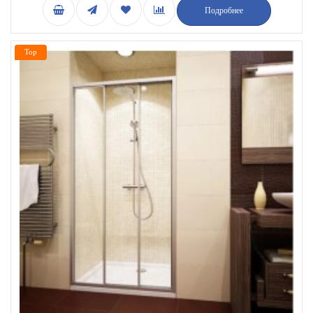
Подробнее
Top