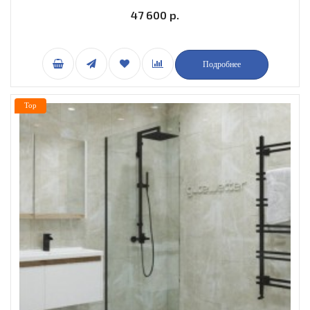
47 600 р.
Подробнее
Top