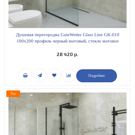
Душевая перегородка GuteWetter Glass Line GK-010
100x200 профиль черный матовый, стекло матовое
28 420 р.
Подробнее
Top