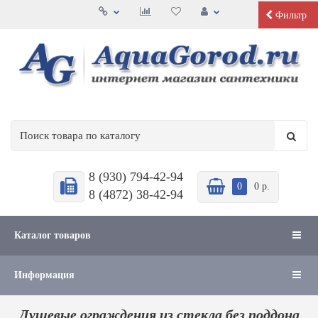
Фильтр
8 (930) 794-42-94
0
0 р.
8 (4872) 38-42-94
Каталог товаров
Информация
Душевые ограждения из стекла без поддона