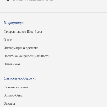
Информация
Галерея нашего Шоу-Рума
О нас
Информация о доставке
Политика конфиденциальности
Оптовикам
Служба поддержки
Связаться с нами
Вопрос-Ответ
Отзывы