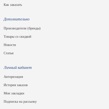
Как заказать
Дополнительно
Производители (бренды)
Товары со скидкой
Новости
Статьи
Личный кабинет
Авторизация
История заказов
Мои закладки
Подписка на рассылку