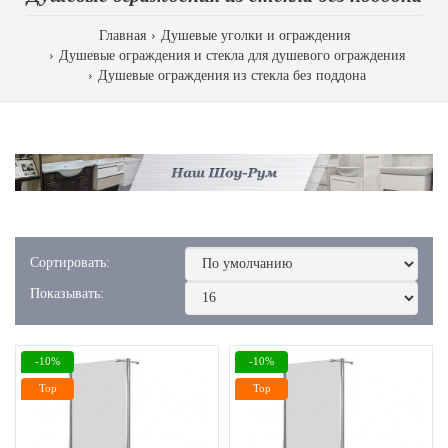
Главная
Душевые уголки и ограждения
Душевые ограждения и стекла для душевого ограждения
Душевые ограждения из стекла без поддона
Сортировать:
Показывать:
-10%
-10%
Top
Top