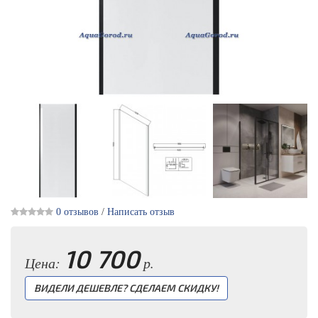
0 отзывов
/
Написать отзыв
10 700
Цена:
р.
ВИДЕЛИ ДЕШЕВЛЕ? СДЕЛАЕМ СКИДКУ!