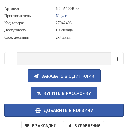
Артикул:
NG-A100B-34
Производитель:
Niagara
Код товара:
27042403
Доступность:
На складе
Срок доставки:
2-7 дней
ЗАКАЗАТЬ В ОДИН КЛИК
КУПИТЬ В РАССРОЧКУ
ДОБАВИТЬ В КОРЗИНУ
В ЗАКЛАДКИ
В СРАВНЕНИЕ