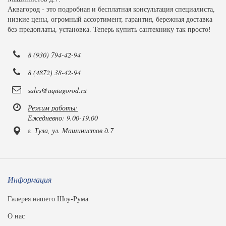
Аквагород - это подробная и бесплатная консультация специалиста,
низкие цены, огромный ассортимент, гарантия, бережная доставка
без предоплаты, установка. Теперь купить сантехнику так просто!
8 (930) 794-42-94
8 (4872) 38-42-94
sales@aquagorod.ru
Режим работы:
Ежедневно: 9.00-19.00
г. Тула, ул. Машинистов д.7
Информация
Галерея нашего Шоу-Рума
О нас