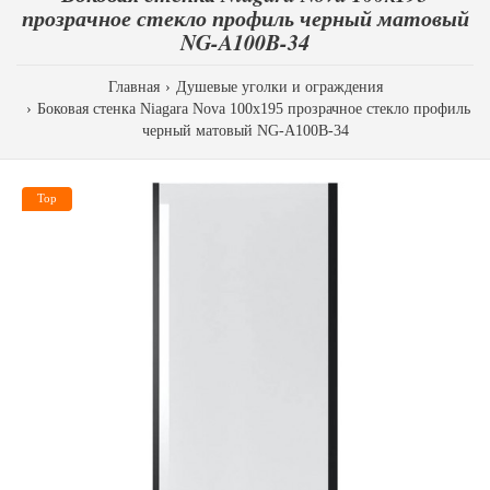
прозрачное стекло профиль черный матовый
NG-A100B-34
Главная
Душевые уголки и ограждения
Боковая стенка Niagara Nova 100х195 прозрачное стекло профиль
черный матовый NG-A100B-34
Top