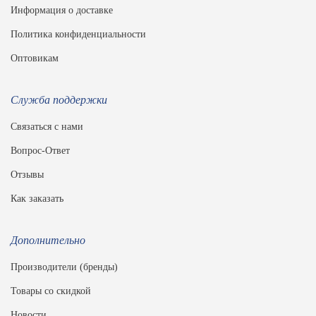
Информация о доставке
Политика конфиденциальности
Оптовикам
Служба поддержки
Связаться с нами
Вопрос-Ответ
Отзывы
Как заказать
Дополнительно
Производители (бренды)
Товары со скидкой
Новости