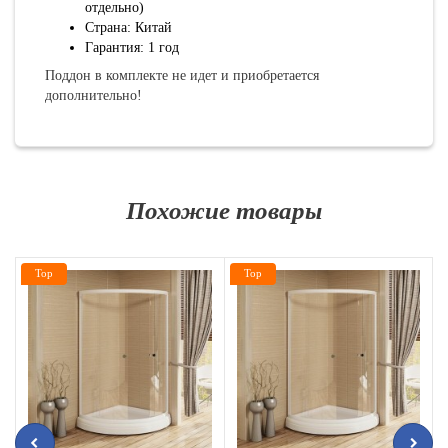
отдельно)
Страна: Китай
Гарантия: 1 год
Поддон в комплекте не идет и приобретается
дополнительно!
Похожие товары
Top
Top