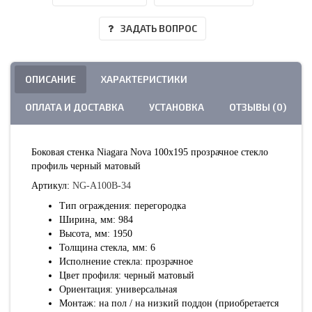
ЗАДАТЬ ВОПРОС
ОПИСАНИЕ
ХАРАКТЕРИСТИКИ
ОПЛАТА И ДОСТАВКА
УСТАНОВКА
ОТЗЫВЫ (0)
Боковая стенка Niagara Nova 100х195 прозрачное стекло
профиль черный матовый
Артикул:
NG-A100B-34
Тип ограждения: перегородка
Ширина, мм: 984
Высота, мм: 1950
Толщина стекла, мм: 6
Исполнение стекла: прозрачное
Цвет профиля: черный матовый
Ориентация: универсальная
Монтаж: на пол / на низкий поддон (приобретается