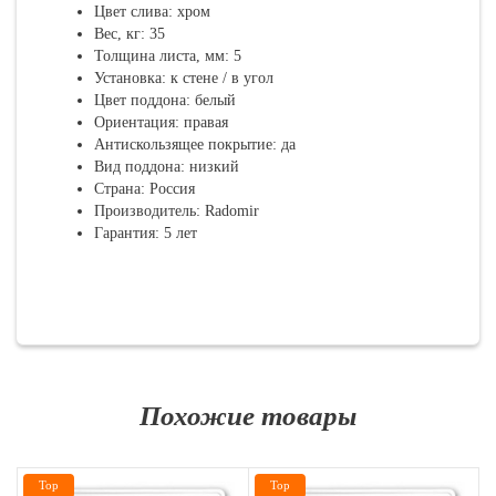
Цвет слива: хром
Вес, кг: 35
Толщина листа, мм: 5
Установка: к стене / в угол
Цвет поддона: белый
Ориентация: правая
Антискользящее покрытие: да
Вид поддона: низкий
Страна: Россия
Производитель: Radomir
Гарантия: 5 лет
Похожие товары
Top
Top