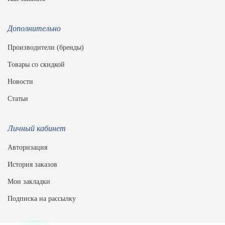
Дополнительно
Производители (бренды)
Товары со скидкой
Новости
Статьи
Личный кабинет
Авторизация
История заказов
Мои закладки
Подписка на рассылку