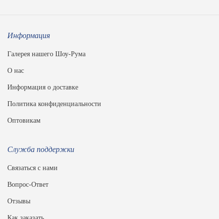
Информация
Галерея нашего Шоу-Рума
О нас
Информация о доставке
Политика конфиденциальности
Оптовикам
Служба поддержки
Связаться с нами
Вопрос-Ответ
Отзывы
Как заказать