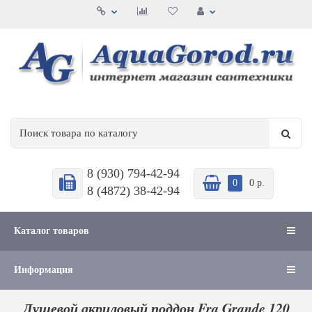
8 (930) 794-42-94
0
0 р.
8 (4872) 38-42-94
Каталог товаров
Информация
Душевой акриловый поддон Fra Grande 120