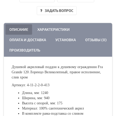
ЗАДАТЬ ВОПРОС
ОПИСАНИЕ
ХАРАКТЕРИСТИКИ
ОПЛАТА И ДОСТАВКА
УСТАНОВКА
ОТЗЫВЫ (0)
ПРОИЗВОДИТЕЛЬ
Душевой акриловый поддон к душевому ограждению Fra
Grande 120 Лоренцо Великолепный, правое исполнение,
слив хром
Артикул: 4-11-2-2-0-413
Длина, мм: 1240
Ширина, мм: 940
Высота с опорой, мм: 175
Материал: 100% сантехнический акрил
В комплекте рама-подставка со сливом