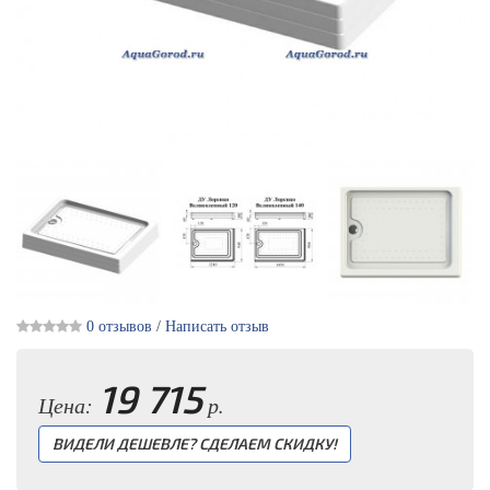
0 отзывов
/
Написать отзыв
19 715
Цена:
р.
ВИДЕЛИ ДЕШЕВЛЕ? СДЕЛАЕМ СКИДКУ!