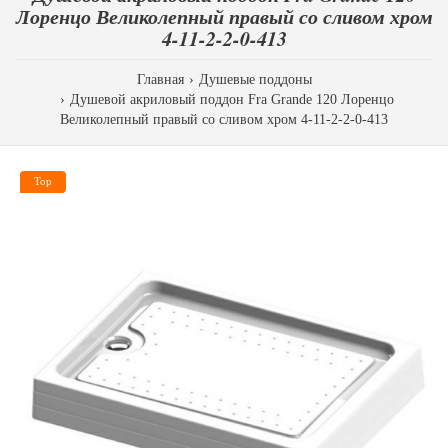
Лоренцо Великолепный правый со сливом хром
4-11-2-2-0-413
Главная
Душевые поддоны
Душевой акриловый поддон Fra Grande 120 Лоренцо
Великолепный правый со сливом хром 4-11-2-2-0-413
Top