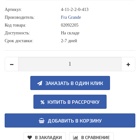
Артикул:
4-11-2-2-0-413
Производитель:
Fra Grande
Код товара:
02092205
Доступность:
На складе
Срок доставки:
2-7 дней
ЗАКАЗАТЬ В ОДИН КЛИК
КУПИТЬ В РАССРОЧКУ
ДОБАВИТЬ В КОРЗИНУ
В ЗАКЛАДКИ
В СРАВНЕНИЕ