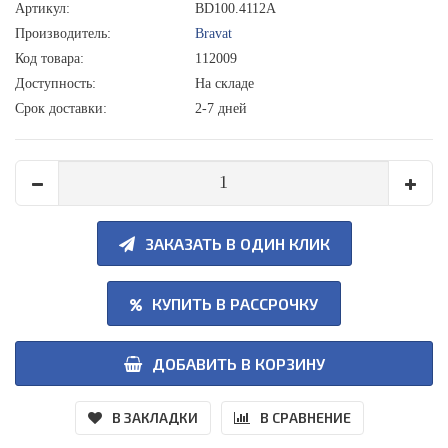
Артикул:
BD100.4112A
Производитель:
Bravat
Код товара:
112009
Доступность:
На складе
Срок доставки:
2-7 дней
ЗАКАЗАТЬ В ОДИН КЛИК
КУПИТЬ В РАССРОЧКУ
ДОБАВИТЬ В КОРЗИНУ
В ЗАКЛАДКИ
В СРАВНЕНИЕ