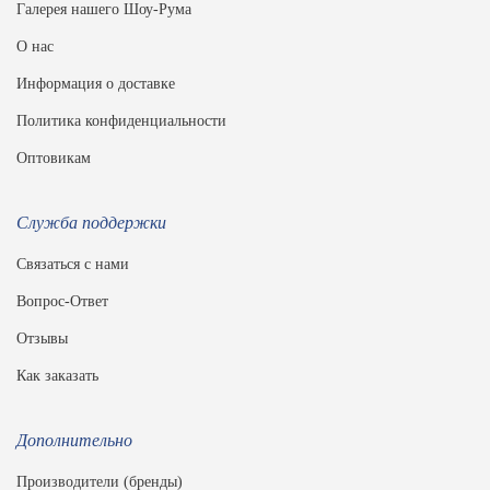
Галерея нашего Шоу-Рума
О нас
Информация о доставке
Политика конфиденциальности
Оптовикам
Служба поддержки
Связаться с нами
Вопрос-Ответ
Отзывы
Как заказать
Дополнительно
Производители (бренды)