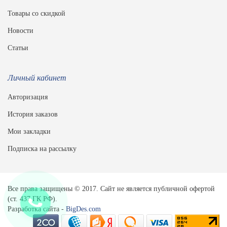
Товары со скидкой
Новости
Статьи
Личный кабинет
Авторизация
История заказов
Мои закладки
Подписка на рассылку
Все права защищены © 2017. Сайт не является публичной офертой
(ст. 437 ГК РФ).
Разработка сайта -
BigDes.com