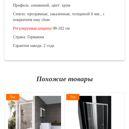
Профиль: алюминий, цвет: хром
Стекло: прозрачные, закаленные, толщиной 6 мм., с
покрытием easy clean
Регулируемая ширина
98-102 см
Страна: Германия
Гарантия завода: 2 года
Похожие товары
Top
Top