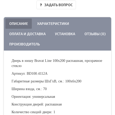
ЗАДАТЬ ВОПРОС
ОПИСАНИЕ
ХАРАКТЕРИСТИКИ
ОПЛАТА И ДОСТАВКА
УСТАНОВКА
ОТЗЫВЫ (0)
ПРОИЗВОДИТЕЛЬ
Дверь в нишу Bravat Line 100x200 распашная, прозрачное
стекло
Артикул: BD100.4112A
Габаритные размеры ШхГхВ, см.: 100х6х200
Ширина входа, см.: 70
Ориентация: универсальная
Конструкция дверей: распашная
Количество секций двери: 1