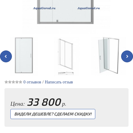
0 отзывов
/
Написать отзыв
33 800
Цена:
р.
ВИДЕЛИ ДЕШЕВЛЕ? СДЕЛАЕМ СКИДКУ!