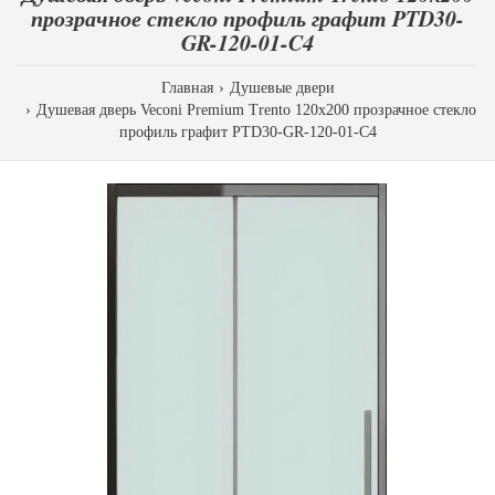
прозрачное стекло профиль графит PTD30-
GR-120-01-C4
Главная
Душевые двери
Душевая дверь Veconi Premium Trento 120х200 прозрачное стекло
профиль графит PTD30-GR-120-01-C4