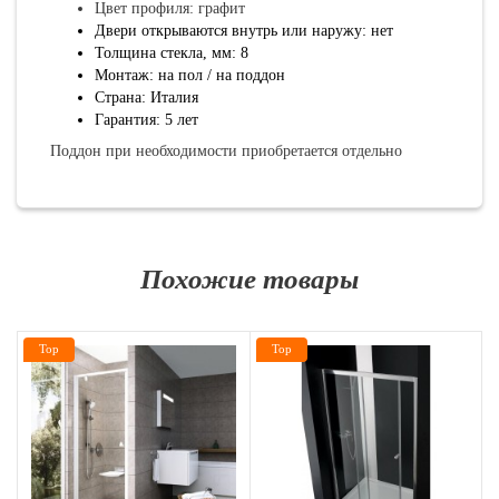
Цвет профиля: графит
Двери открываются внутрь или наружу: нет
Толщина стекла, мм: 8
Монтаж: на пол / на поддон
Страна: Италия
Гарантия: 5 лет
Поддон при необходимости приобретается отдельно
Похожие товары
Top
Top