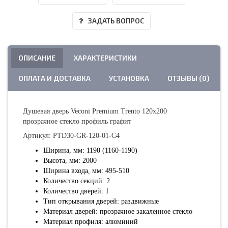
ЗАДАТЬ ВОПРОС
ОПИСАНИЕ
ХАРАКТЕРИСТИКИ
ОПЛАТА И ДОСТАВКА
УСТАНОВКА
ОТЗЫВЫ (0)
Душевая дверь Veconi Premium Trento 120х200
прозрачное стекло профиль графит
Артикул: PTD30-GR-120-01-C4
Ширина, мм: 1190 (1160-1190)
Высота, мм: 2000
Ширина входа, мм: 495-510
Количество секций: 2
Количество дверей: 1
Тип открывания дверей: раздвижные
Материал дверей: прозрачное закаленное стекло
Материал профиля: алюминий