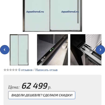
0 отзывов
/
Написать отзыв
62 499
Цена:
р.
ВИДЕЛИ ДЕШЕВЛЕ? СДЕЛАЕМ СКИДКУ!