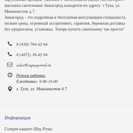
магазина сантехники Аквагород находится по адресу: г.Тула, ул.
Машинистов д.7.
Аквагород - это подробная и бесплатная консультация специалиста,
низкие цены, огромный ассортимент, гарантия, бережная доставка
без предоплаты, установка. Теперь купить сантехнику так просто!
8 (930) 794-42-94
8 (4872) 38-42-94
sales@aquagorod.ru
Режим работы:
Ежедневно: 9.00-19.00
г. Тула, ул. Машинистов д.7
Информация
Галерея нашего Шоу-Рума