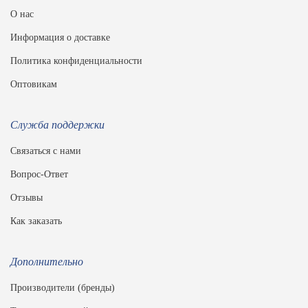
О нас
Информация о доставке
Политика конфиденциальности
Оптовикам
Служба поддержки
Связаться с нами
Вопрос-Ответ
Отзывы
Как заказать
Дополнительно
Производители (бренды)