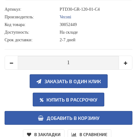
Артикул:
PTD30-GR-120-01-C4
Производитель:
Veconi
Код товара:
30052449
Доступность:
На складе
Срок доставки:
2-7 дней
ЗАКАЗАТЬ В ОДИН КЛИК
КУПИТЬ В РАССРОЧКУ
ДОБАВИТЬ В КОРЗИНУ
В ЗАКЛАДКИ
В СРАВНЕНИЕ