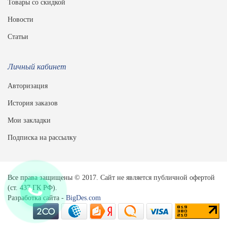
Товары со скидкой
Новости
Статьи
Личный кабинет
Авторизация
История заказов
Мои закладки
Подписка на рассылку
Все права защищены © 2017. Сайт не является публичной офертой
(ст. 437 ГК РФ).
Разработка сайта -
BigDes.com