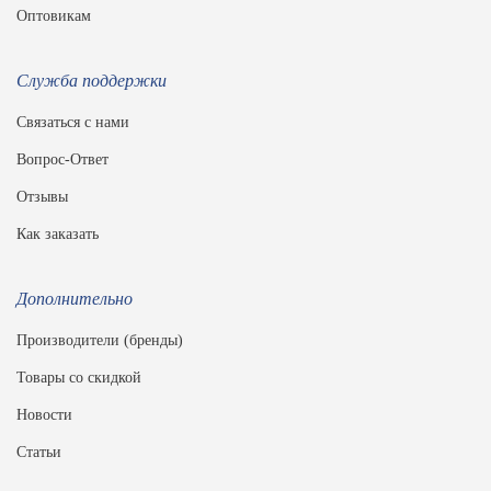
Оптовикам
Служба поддержки
Связаться с нами
Вопрос-Ответ
Отзывы
Как заказать
Дополнительно
Производители (бренды)
Товары со скидкой
Новости
Статьи