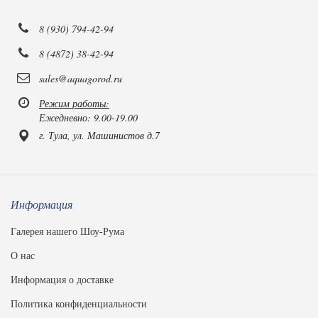
8 (930) 794-42-94
8 (4872) 38-42-94
sales@aquagorod.ru
Режим работы:
Ежедневно: 9.00-19.00
г. Тула, ул. Машинистов д.7
Информация
Галерея нашего Шоу-Рума
О нас
Информация о доставке
Политика конфиденциальности