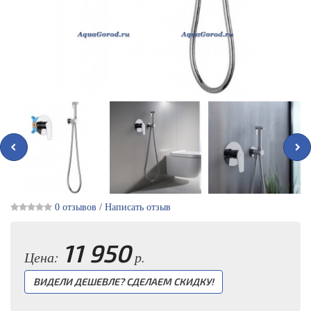
0 отзывов
/
Написать отзыв
11 950
Цена:
р.
ВИДЕЛИ ДЕШЕВЛЕ? СДЕЛАЕМ СКИДКУ!