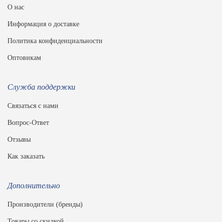
О нас
Информация о доставке
Политика конфиденциальности
Оптовикам
Служба поддержки
Связаться с нами
Вопрос-Ответ
Отзывы
Как заказать
Дополнительно
Производители (бренды)
Товары со скидкой