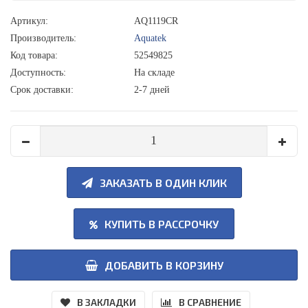
Артикул:
AQ1119CR
Производитель:
Aquatek
Код товара:
52549825
Доступность:
На складе
Срок доставки:
2-7 дней
ЗАКАЗАТЬ В ОДИН КЛИК
КУПИТЬ В РАССРОЧКУ
ДОБАВИТЬ В КОРЗИНУ
В ЗАКЛАДКИ
В СРАВНЕНИЕ