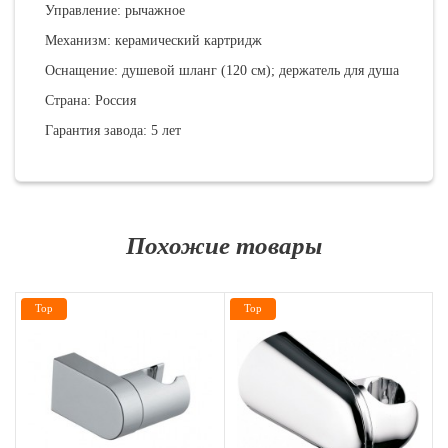
Управление: рычажное
Механизм: керамический картридж
Оснащение: душевой шланг (120 см); держатель для душа
Страна: Россия
Гарантия завода: 5 лет
Похожие товары
Top
Top