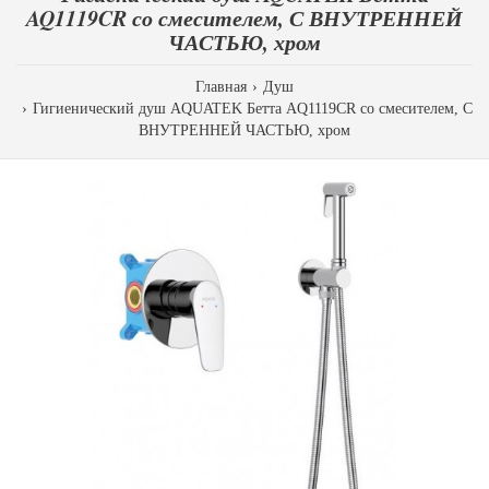
AQ1119CR со смесителем, С ВНУТРЕННЕЙ
ЧАСТЬЮ, хром
Главная
Душ
Гигиенический душ AQUATEK Бетта AQ1119CR со смесителем, С
ВНУТРЕННЕЙ ЧАСТЬЮ, хром