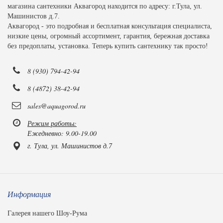
магазина сантехники Аквагород находится по адресу: г.Тула, ул.
Машинистов д.7.
Аквагород - это подробная и бесплатная консультация специалиста,
низкие цены, огромный ассортимент, гарантия, бережная доставка
без предоплаты, установка. Теперь купить сантехнику так просто!
8 (930) 794-42-94
8 (4872) 38-42-94
sales@aquagorod.ru
Режим работы:
Ежедневно: 9.00-19.00
г. Тула, ул. Машинистов д.7
Информация
Галерея нашего Шоу-Рума