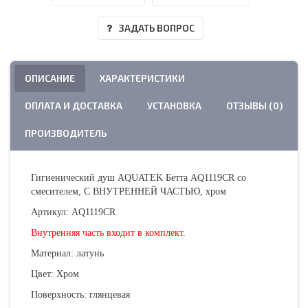
ЗАДАТЬ ВОПРОС
ОПИСАНИЕ
ХАРАКТЕРИСТИКИ
ОПЛАТА И ДОСТАВКА
УСТАНОВКА
ОТЗЫВЫ (0)
ПРОИЗВОДИТЕЛЬ
Гигиенический душ AQUATEK Бетта AQ1119CR со
смесителем, С ВНУТРЕННЕЙ ЧАСТЬЮ, хром
Артикул: AQ1119CR
Внутренняя часть входит в комплект.
Материал: латунь
Цвет: Хром
Поверхность: глянцевая