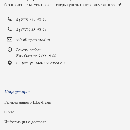
без предоплаты, установка. Теперь купить сантехнику так просто!
8 (930) 794-42-94
8 (4872) 38-42-94
sales@aquagorod.ru
Режим работы:
Ежедневно: 9.00-19.00
г. Тула, ул. Машинистов д.7
Информация
Галерея нашего Шоу-Рума
О нас
Информация о доставке