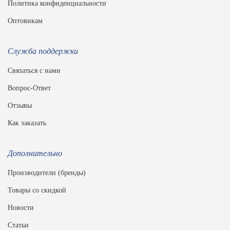
Политика конфиденциальности
Оптовикам
Служба поддержки
Связаться с нами
Вопрос-Ответ
Отзывы
Как заказать
Дополнительно
Производители (бренды)
Товары со скидкой
Новости
Статьи