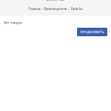
Главная
Производители
Dush-ka
Нет товаров
ПРОДОЛЖИТЬ