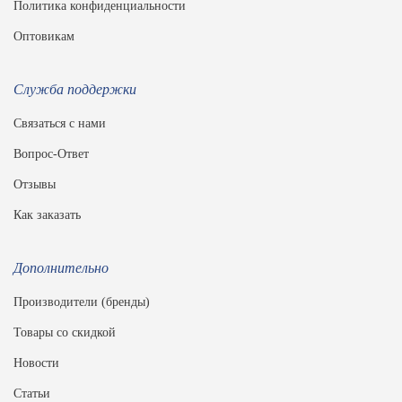
Политика конфиденциальности
Оптовикам
Служба поддержки
Связаться с нами
Вопрос-Ответ
Отзывы
Как заказать
Дополнительно
Производители (бренды)
Товары со скидкой
Новости
Статьи