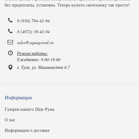
без предоплаты, установка. Теперь купить сантехнику так просто!
8 (930) 794-42-94
8 (4872) 38-42-94
sales@aquagorod.ru
Режим работы:
Ежедневно: 9.00-19.00
г. Тула, ул. Машинистов д.7
Информация
Галерея нашего Шоу-Рума
О нас
Информация о доставке