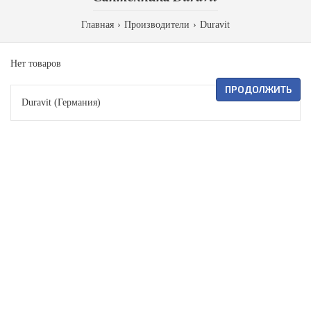
Главная
Производители
Duravit
Нет товаров
ПРОДОЛЖИТЬ
Duravit (Германия)