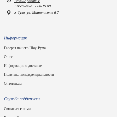
Режим работы:
Ежедневно: 9.00-19.00
г. Тула, ул. Машинистов д.7
Информация
Галерея нашего Шоу-Рума
О нас
Информация о доставке
Политика конфиденциальности
Оптовикам
Служба поддержки
Связаться с нами