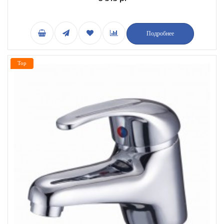
Подробнее
Top