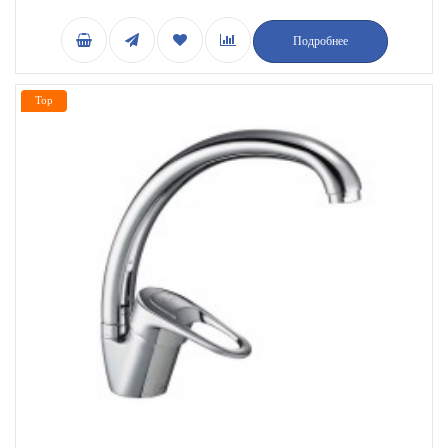
Подробнее
Top