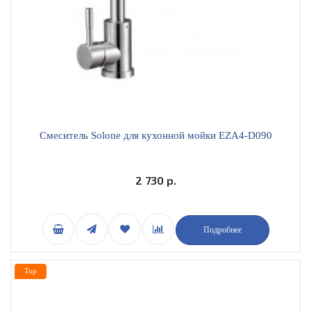
Смеситель Solone для кухонной мойки EZA4-D090
2 730 р.
Подробнее
Top