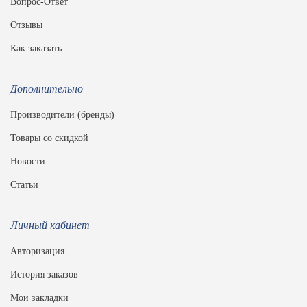
Вопрос-Ответ
Отзывы
Как заказать
Дополнительно
Производители (бренды)
Товары со скидкой
Новости
Статьи
Личный кабинет
Авторизация
История заказов
Мои закладки