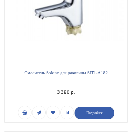
Смеситель Solone для раковины SIT1-A182
3 380 р.
Подробнее