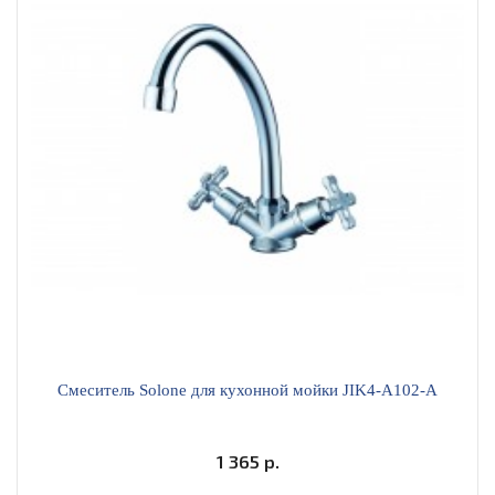
Смеситель Solone для кухонной мойки JIK4-A102-A
1 365 р.