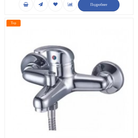
Подробнее
Top