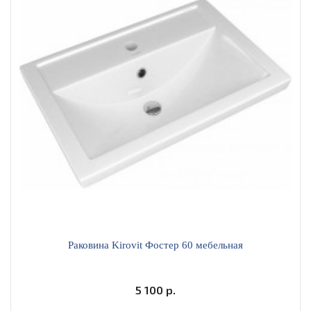
Раковина Kirovit Фостер 60 мебельная
5 100 р.