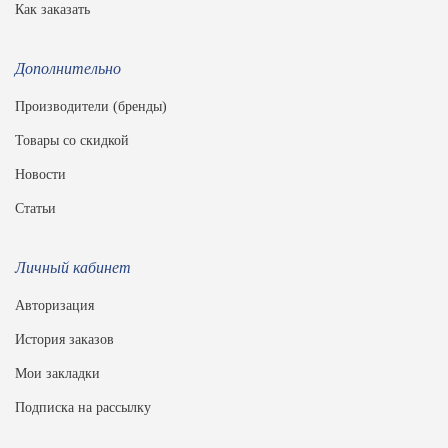
Как заказать
Дополнительно
Производители (бренды)
Товары со скидкой
Новости
Статьи
Личный кабинет
Авторизация
История заказов
Мои закладки
Подписка на рассылку