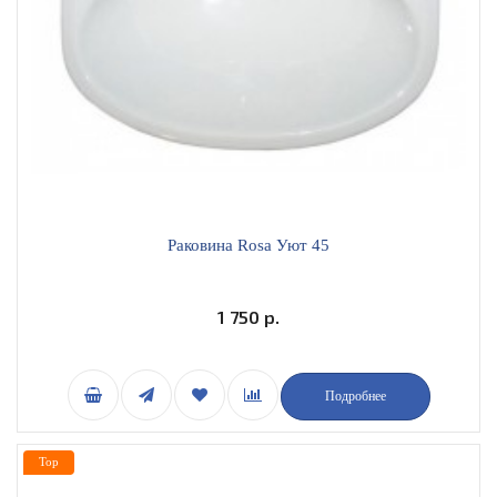
Раковина Rosa Уют 45
1 750 р.
Подробнее
Top