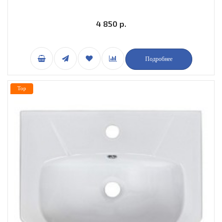
4 850 р.
Подробнее
Top