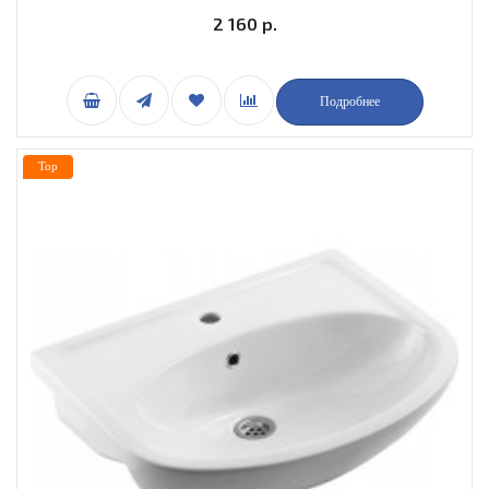
2 160 р.
Подробнее
Top