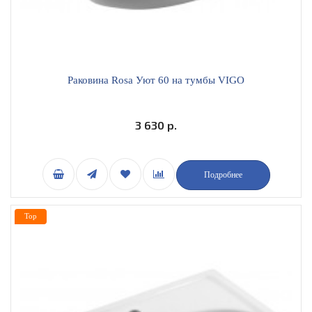
Раковина Rosa Уют 60 на тумбы VIGO
3 630 р.
Подробнее
Top