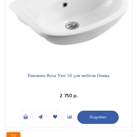
Раковина Rosa Уют 50 для мебели Оника
2 750 р.
Подробнее
Top