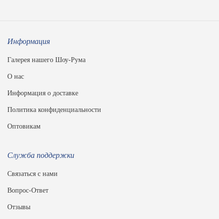
Информация
Галерея нашего Шоу-Рума
О нас
Информация о доставке
Политика конфиденциальности
Оптовикам
Служба поддержки
Связаться с нами
Вопрос-Ответ
Отзывы