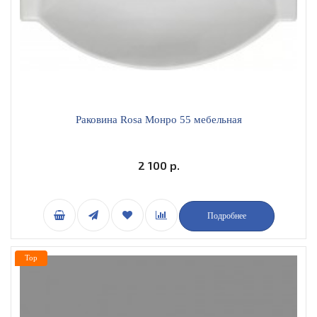
Раковина Rosa Монро 55 мебельная
2 100 р.
Подробнее
Top