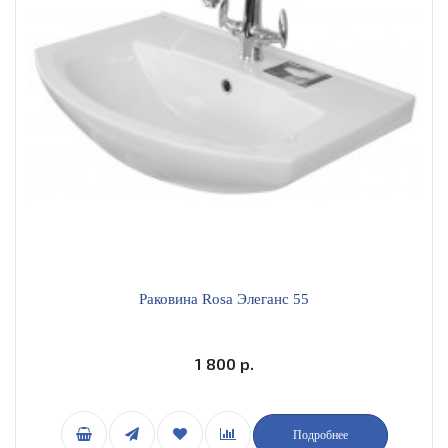
Раковина Rosa Элеганс 55
1 800 р.
Подробнее