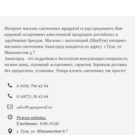
Интернет магазин сантехники aquagorod.ru рад предложить Вам
широкий ассортимент качественной продукции российских и
зарубежных брендов. Магазин с экспозицией (ШоуРум) интернет-
магазина сантехники Аквагород находится по адресу: г.Тула, ул.
Машинистов д.7.
Аквагород - это подробная и бесплатная консультация специалиста,
низкие цены, огромный ассортимент, гарантия, бережная доставка
без предоплаты, установка. Теперь купить сантехнику так просто!
8 (930) 794-42-94
8 (4872) 38-42-94
sales@aquagorod.ru
Режим работы:
Ежедневно: 9.00-19.00
г. Тула, ул. Машинистов д.7