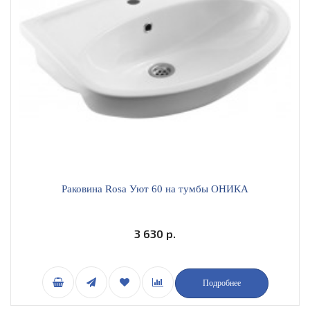
Раковина Rosa Уют 60 на тумбы ОНИКА
3 630 р.
Подробнее