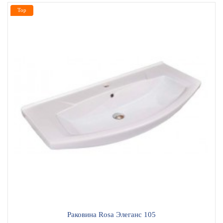
Top
Раковина Rosa Элеганс 105