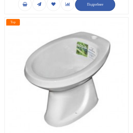
Подробнее
Top