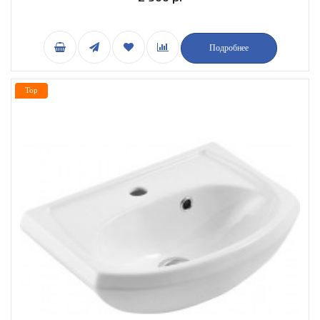
Подробнее
Top