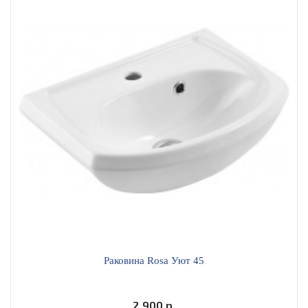
Раковина Rosa Уют 45
2 900 р.