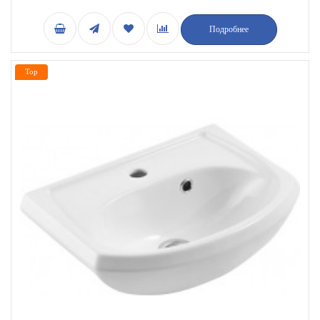
Подробнее
Top