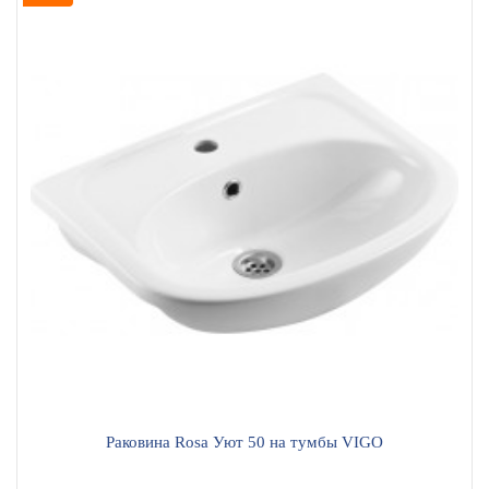
Раковина Rosa Уют 50 на тумбы VIGO