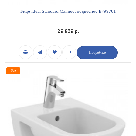
Биде Ideal Standard Connect подвесное E799701
29 939 р.
Подробнее
Top