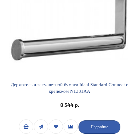
Держатель для туалетной бумаги Ideal Standard Connect с
крепежом N1381AA
8 544 р.
Подробнее