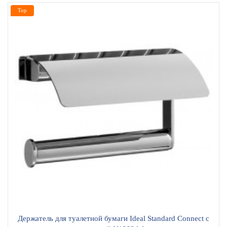
Top
Держатель для туалетной бумаги Ideal Standard Connect с