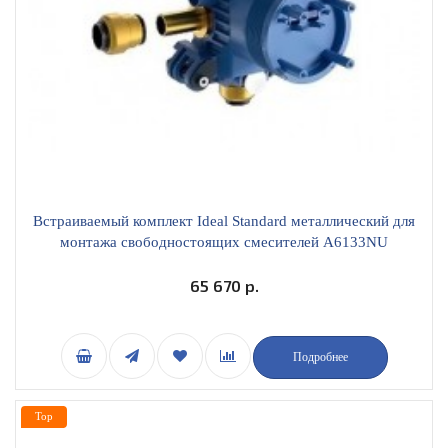
Встраиваемый комплект Ideal Standard металлический для
монтажа свободностоящих смесителей A6133NU
65 670 р.
Подробнее
Top