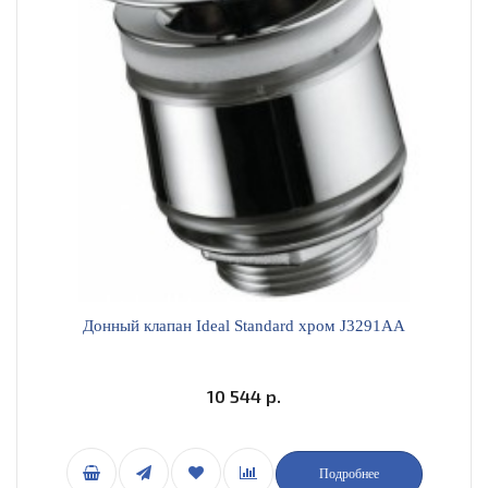
Донный клапан Ideal Standard хром J3291AA
10 544 р.
Подробнее