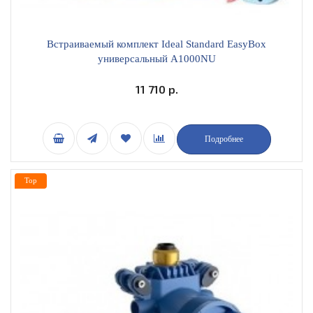
Встраиваемый комплект Ideal Standard EasyBox
универсальный A1000NU
11 710 р.
Подробнее
Top