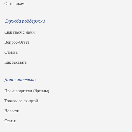
Оптовикам
Служба поддержки
Связаться с нами
Вопрос-Ответ
Отзывы
Как заказать
Дополнительно
Производители (бренды)
Товары со скидкой
Новости
Статьи