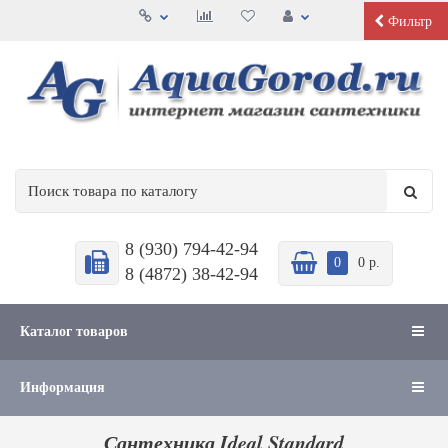
Фильтр
8 (930) 794-42-94
0
0 р.
8 (4872) 38-42-94
Каталог товаров
Информация
Сантехника Ideal Standard