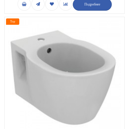
Подробнее
Top