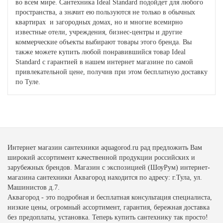
во всем мире. Сантехника Ideal Standard подойдет для любого
пространства, а значит ею пользуются не только в обычных
квартирах и загородных домах, но и многие всемирно
известные отели, учреждения, бизнес-центры и другие
коммерческие объекты выбирают товары этого бренда. Вы
также можете купить любой понравившийся товар Ideal
Standard с гарантией в нашем интернет магазине по самой
привлекательной цене, получив при этом бесплатную доставку
по Туле.
Интернет магазин сантехники aquagorod.ru рад предложить Вам
широкий ассортимент качественной продукции российских и
зарубежных брендов. Магазин с экспозицией (ШоуРум) интернет-
магазина сантехники Аквагород находится по адресу: г.Тула, ул.
Машинистов д.7.
Аквагород - это подробная и бесплатная консультация специалиста,
низкие цены, огромный ассортимент, гарантия, бережная доставка
без предоплаты, установка. Теперь купить сантехнику так просто!