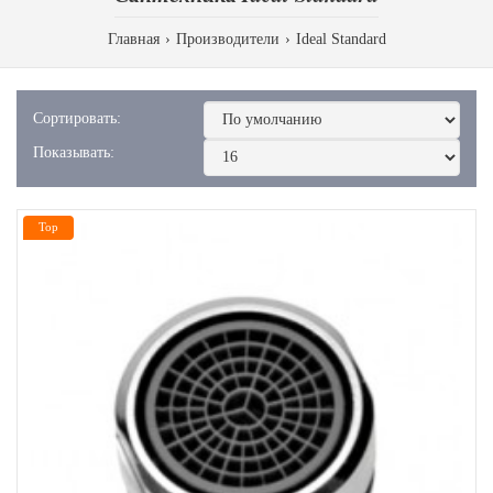
Главная
Производители
Ideal Standard
Сортировать:
Показывать:
Top