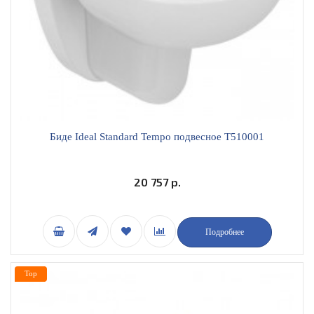
Биде Ideal Standard Tempo подвесное T510001
20 757 р.
Подробнее
Top