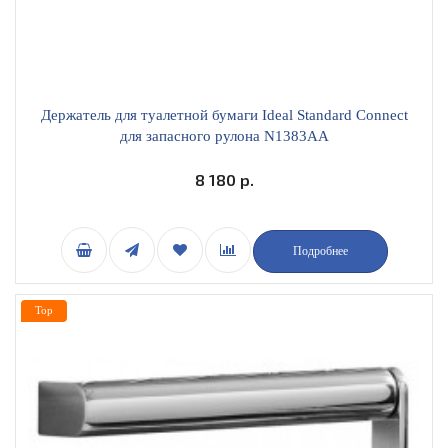
Держатель для туалетной бумаги Ideal Standard Connect
для запасного рулона N1383AA
8 180 р.
Подробнее
Top