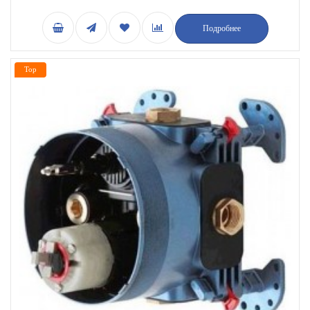
Подробнее
Top