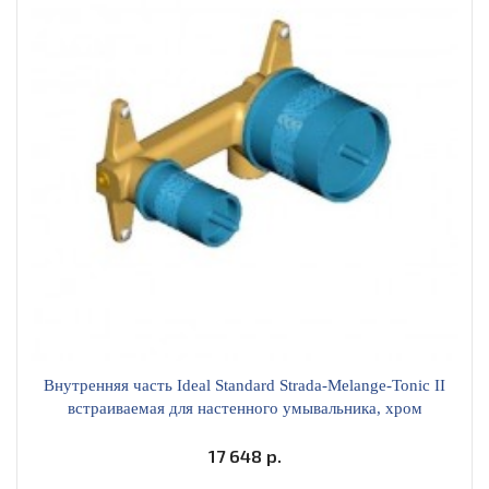
Внутренняя часть Ideal Standard Strada-Melange-Tonic II
встраиваемая для настенного умывальника, хром
A5948NU
17 648 р.