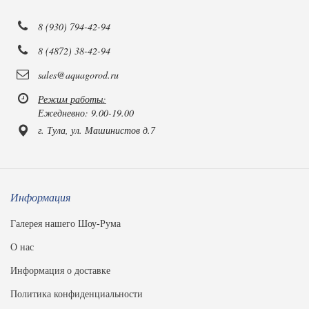
8 (930) 794-42-94
8 (4872) 38-42-94
sales@aquagorod.ru
Режим работы:
Ежедневно: 9.00-19.00
г. Тула, ул. Машинистов д.7
Информация
Галерея нашего Шоу-Рума
О нас
Информация о доставке
Политика конфиденциальности