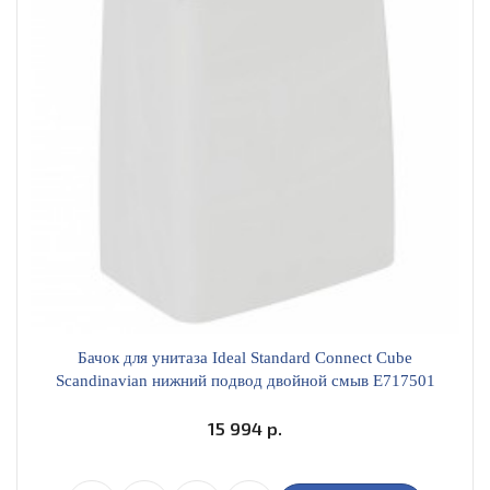
Бачок для унитаза Ideal Standard Connect Cube
Scandinavian нижний подвод двойной смыв E717501
15 994 р.