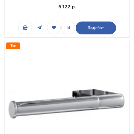
6 122 р.
Подробнее
Top