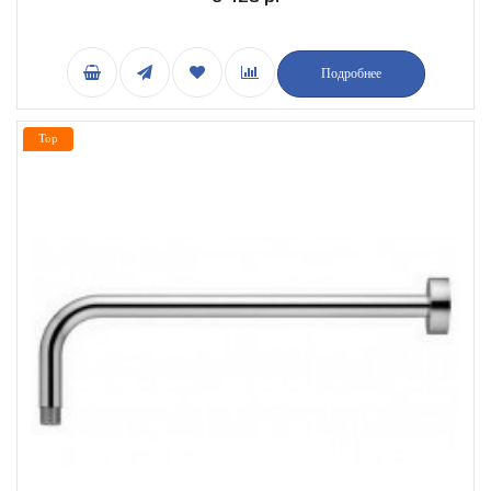
Подробнее
Top