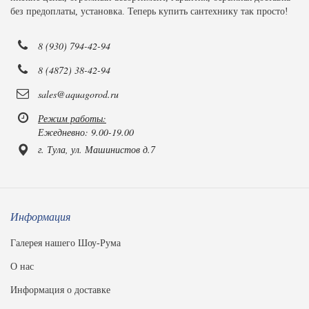
без предоплаты, установка. Теперь купить сантехнику так просто!
8 (930) 794-42-94
8 (4872) 38-42-94
sales@aquagorod.ru
Режим работы:
Ежедневно: 9.00-19.00
г. Тула, ул. Машинистов д.7
Информация
Галерея нашего Шоу-Рума
О нас
Информация о доставке