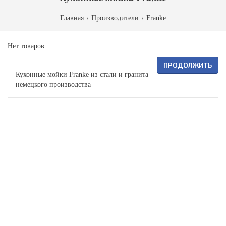
Главная
Производители
Franke
Нет товаров
ПРОДОЛЖИТЬ
Кухонные мойки Franke из стали и гранита
немецкого производства