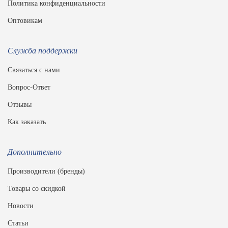
Политика конфиденциальности
Оптовикам
Служба поддержки
Связаться с нами
Вопрос-Ответ
Отзывы
Как заказать
Дополнительно
Производители (бренды)
Товары со скидкой
Новости
Статьи