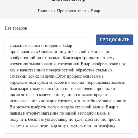
Главная
Производители
Estap
Нет товаров
ПРОДОЛЖИТЬ
Стальные ванны и поддоны Estap
производятся в Словакии по уникальной технологии,
изобретенной на их заводе. Благодаря тридцатилетнему
изучению эмалирования, сотрудники Estap изобрели свое ноу-
хау в качественной поверхностной обработке стальных
сантехнических изделий.Этот процесс основан на
определенном сухом способе нанесения порошковых эмалей.
Благодаря этому ванны Estap не только очень прочные и
икслючительно качественные, но и снижают вред от
использования чистящих средств, а значит более экологичные.
Вы можете выбрать любую модель стальной ванны Estap в
нашем интернет магазине по самой выгодной цене, и
получить бесплатную доставку по туле. Достаточно просто
оформить заказ через корзину покупок или по телефону.