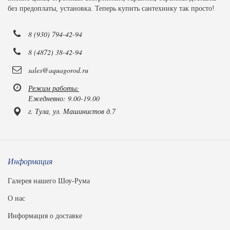
без предоплаты, установка. Теперь купить сантехнику так просто!
8 (930) 794-42-94
8 (4872) 38-42-94
sales@aquagorod.ru
Режим работы:
Ежедневно: 9.00-19.00
г. Тула, ул. Машинистов д.7
Информация
Галерея нашего Шоу-Рума
О нас
Информация о доставке