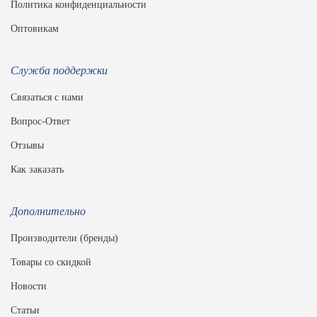
Политика конфиденциальности
Оптовикам
Служба поддержки
Связаться с нами
Вопрос-Ответ
Отзывы
Как заказать
Дополнительно
Производители (бренды)
Товары со скидкой
Новости
Статьи