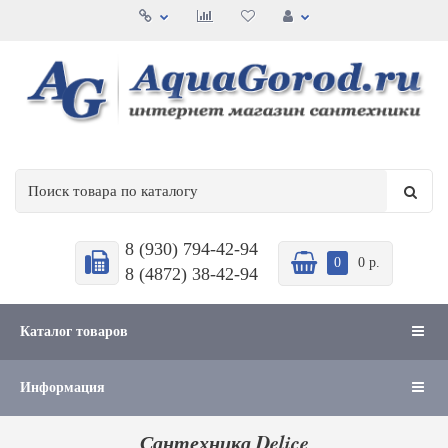
8 (930) 794-42-94
0
0 р.
8 (4872) 38-42-94
Каталог товаров
Информация
Сантехника Delice