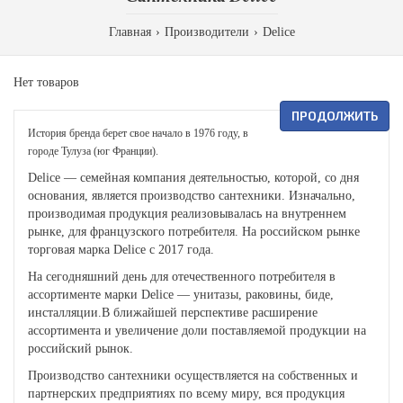
Главная
Производители
Delice
Нет товаров
ПРОДОЛЖИТЬ
История бренда берет свое начало в 1976 году, в
городе Тулуза (юг Франции).
Delice — семейная компания деятельностью, которой, со дня
основания, является производство сантехники. Изначально,
производимая продукция реализовывалась на внутреннем
рынке, для французского потребителя. На российском рынке
торговая марка Delice с 2017 года.
На сегодняшний день для отечественного потребителя в
ассортименте марки Delice — унитазы, раковины, биде,
инсталляции.В ближайшей перспективе расширение
ассортимента и увеличение доли поставляемой продукции на
российский рынок.
Производство сантехники осуществляется на собственных и
партнерских предприятиях по всему миру, вся продукция