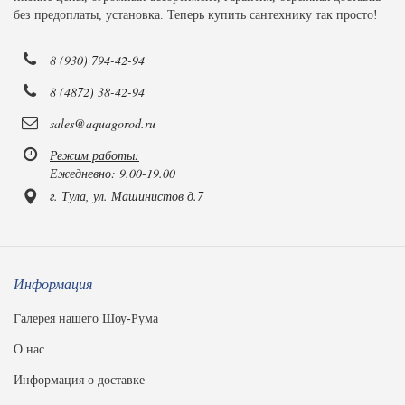
без предоплаты, установка. Теперь купить сантехнику так просто!
8 (930) 794-42-94
8 (4872) 38-42-94
sales@aquagorod.ru
Режим работы:
Ежедневно: 9.00-19.00
г. Тула, ул. Машинистов д.7
Информация
Галерея нашего Шоу-Рума
О нас
Информация о доставке