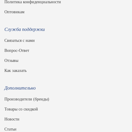
Политика конфиденциальности
Оптовикам
Служба поддержки
Связаться с нами
Вопрос-Ответ
Отзывы
Как заказать
Дополнительно
Производители (бренды)
Товары со скидкой
Новости
Статьи