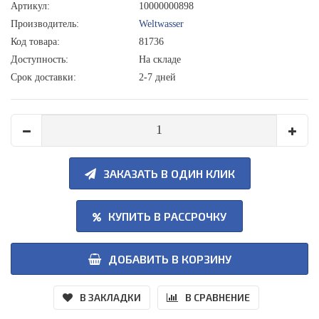
Артикул:
10000000898
Производитель:
Weltwasser
Код товара:
81736
Доступность:
На складе
Срок доставки:
2-7 дней
ЗАКАЗАТЬ В ОДИН КЛИК
КУПИТЬ В РАССРОЧКУ
ДОБАВИТЬ В КОРЗИНУ
В ЗАКЛАДКИ
В СРАВНЕНИЕ