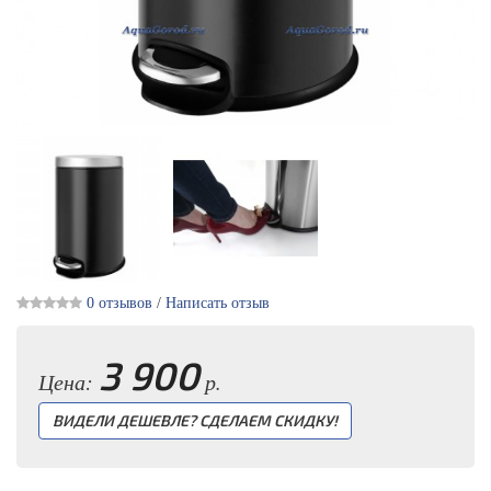
0 отзывов
/
Написать отзыв
3 900
Цена:
р.
ВИДЕЛИ ДЕШЕВЛЕ? СДЕЛАЕМ СКИДКУ!