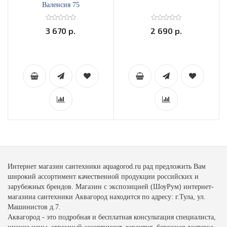
Валенсия 75
3 670 р.
2 690 р.
Интернет магазин сантехники aquagorod.ru рад предложить Вам
широкий ассортимент качественной продукции российских и
зарубежных брендов. Магазин с экспозицией (ШоуРум) интернет-
магазина сантехники Аквагород находится по адресу: г.Тула, ул.
Машинистов д.7.
Аквагород - это подробная и бесплатная консультация специалиста,