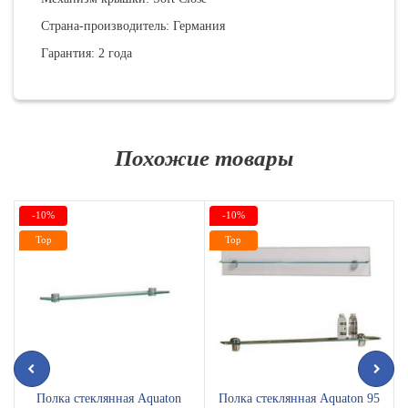
Страна-производитель: Германия
Гарантия: 2 года
Похожие товары
-10%
-10%
Top
Top
Полка стеклянная Aquaton
Полка стеклянная Aquaton 95