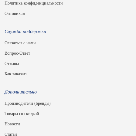
Политика конфиденциальности
Оптовикам
Служба поддержки
Связаться с нами
Вопрос-Ответ
Отзывы
Как заказать
Дополнительно
Производители (бренды)
Товары со скидкой
Новости
Статьи