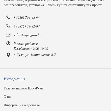
низкие цены, огромный ассортимент, гарантия, бережная доставка
без предоплаты, установка. Теперь купить сантехнику так просто!
8 (930) 794-42-94
8 (4872) 38-42-94
sales@aquagorod.ru
Режим работы:
Ежедневно: 9.00-19.00
г. Тула, ул. Машинистов д.7
Информация
Галерея нашего Шоу-Рума
О нас
Информация о доставке