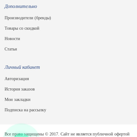
Дополнительно
Производители (бренды)
Товары со скидкой
Новости
Статьи
Личный кабинет
Авторизация
История заказов
Мои закладки
Подписка на рассылку
Все права защищены © 2017. Сайт не является публичной офертой