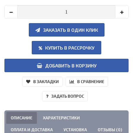
ЗАКАЗАТЬ В ОДИН КЛИК
КУПИТЬ В РАССРОЧКУ
ДОБАВИТЬ В КОРЗИНУ
В ЗАКЛАДКИ
В СРАВНЕНИЕ
ЗАДАТЬ ВОПРОС
ОПИСАНИЕ
ХАРАКТЕРИСТИКИ
ОПЛАТА И ДОСТАВКА
УСТАНОВКА
ОТЗЫВЫ (0)