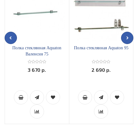
Полка стеклянная Aquaton
Полка стеклянная Aquaton 95
Валенсия 75
3 670 р.
2 690 р.