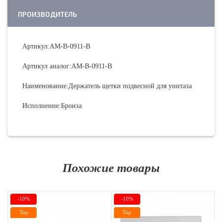
ПРОИЗВОДИТЕЛЬ
Артикул:AM-B-0911-B
Артикул аналог:AM-B-0911-B
Наименование:Держатель щетки подвесной для унитаза
Исполнение:Бронза
Похожие товары
-10%
-10%
Top
Top