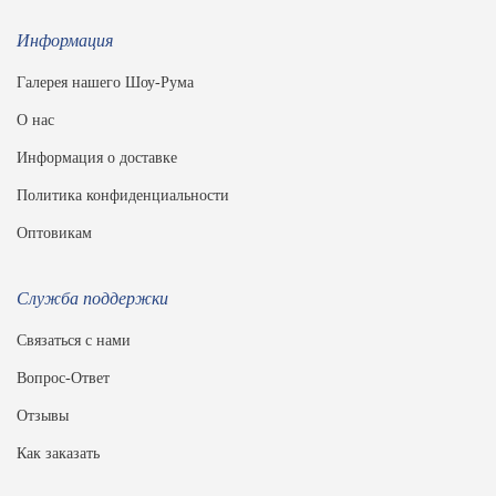
Информация
Галерея нашего Шоу-Рума
О нас
Информация о доставке
Политика конфиденциальности
Оптовикам
Служба поддержки
Связаться с нами
Вопрос-Ответ
Отзывы
Как заказать