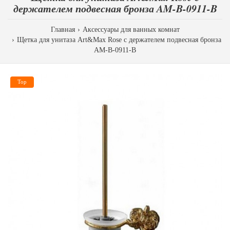
держателем подвесная бронза AM-B-0911-B
Главная
Аксессуары для ванных комнат
Щетка для унитаза Art&Max Rose с держателем подвесная бронза
AM-B-0911-B
Top