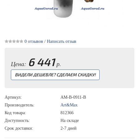
0 отзывов
/
Написать отзыв
6 441
Цена:
р.
ВИДЕЛИ ДЕШЕВЛЕ? СДЕЛАЕМ СКИДКУ!
Артикул:
AM-B-0911-B
Производитель:
Art&Max
Код товара:
812366
Доступность:
На складе
Срок доставки:
2-7 дней