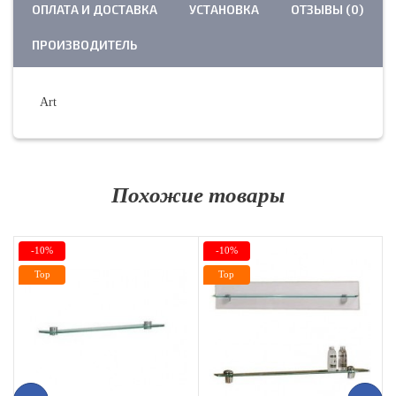
ОПЛАТА И ДОСТАВКА
УСТАНОВКА
ОТЗЫВЫ (0)
ПРОИЗВОДИТЕЛЬ
Art
Похожие товары
-10%
-10%
Top
Top