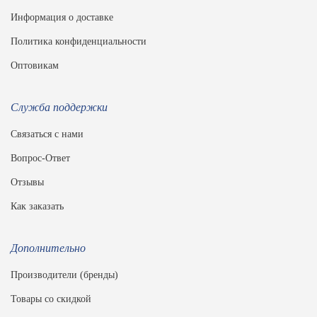
Информация о доставке
Политика конфиденциальности
Оптовикам
Служба поддержки
Связаться с нами
Вопрос-Ответ
Отзывы
Как заказать
Дополнительно
Производители (бренды)
Товары со скидкой