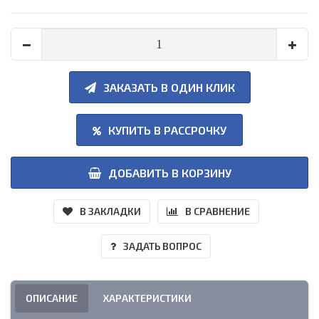
ЗАКАЗАТЬ В ОДИН КЛИК
КУПИТЬ В РАССРОЧКУ
ДОБАВИТЬ В КОРЗИНУ
В ЗАКЛАДКИ
В СРАВНЕНИЕ
ЗАДАТЬ ВОПРОС
ОПИСАНИЕ
ХАРАКТЕРИСТИКИ