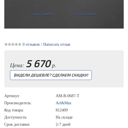
0 отзывов
/
Написать отзыв
5 670
Цена:
р.
ВИДЕЛИ ДЕШЕВЛЕ? СДЕЛАЕМ СКИДКУ!
Артикул:
AM-B-0687-T
Производитель:
Art&Max
Код товара:
812409
Доступность:
На складе
Срок доставки:
2-7 дней