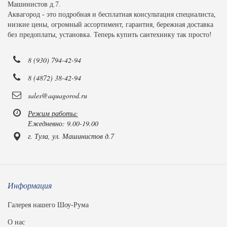
Машинистов д.7.
Аквагород - это подробная и бесплатная консультация специалиста,
низкие цены, огромный ассортимент, гарантия, бережная доставка
без предоплаты, установка. Теперь купить сантехнику так просто!
8 (930) 794-42-94
8 (4872) 38-42-94
sales@aquagorod.ru
Режим работы:
Ежедневно: 9.00-19.00
г. Тула, ул. Машинистов д.7
Информация
Галерея нашего Шоу-Рума
О нас