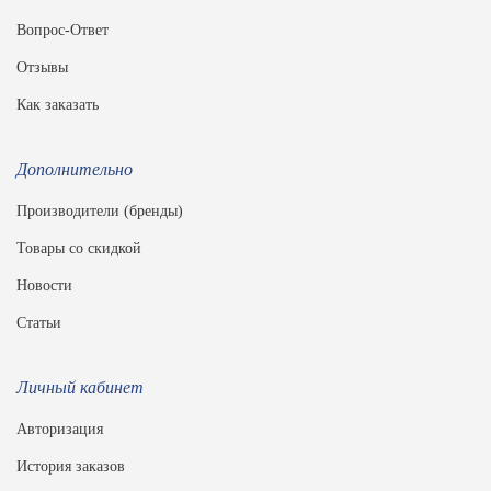
Вопрос-Ответ
Отзывы
Как заказать
Дополнительно
Производители (бренды)
Товары со скидкой
Новости
Статьи
Личный кабинет
Авторизация
История заказов