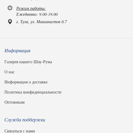
Режим работы:
Ежедневно: 9.00-19.00
г. Тула, ул. Машинистов д.7
Информация
Галерея нашего Шоу-Рума
О нас
Информация о доставке
Политика конфиденциальности
Оптовикам
Служба поддержки
Связаться с нами