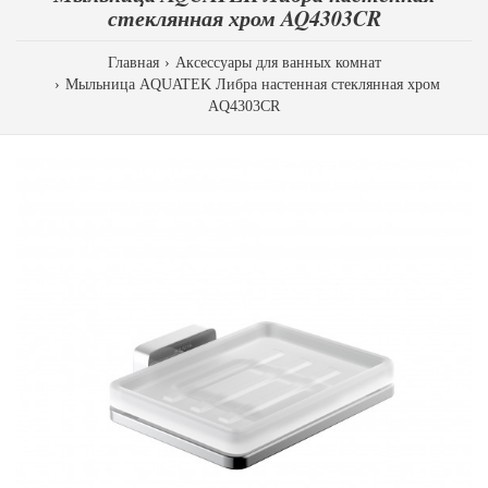
стеклянная хром AQ4303CR
Главная
Аксессуары для ванных комнат
Мыльница AQUATEK Либра настенная стеклянная хром
AQ4303CR