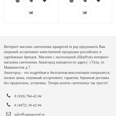
Интернет магазин сантехники aquagorod.ru рад предложить Вам
широкий ассортимент качественной продукции российских и
зарубежных брендов. Магазин с экспозицией (ШоуРум) интернет-
магазина сантехники Аквагород находится по адресу: г.Тула, ул.
Машинистов д.7.
Аквагород - это подробная и бесплатная консультация специалиста,
низкие цены, огромный ассортимент, гарантия, бережная доставка
без предоплаты, установка. Теперь купить сантехнику так просто!
8 (930) 794-42-94
8 (4872) 38-42-94
sales@aquagorod.ru