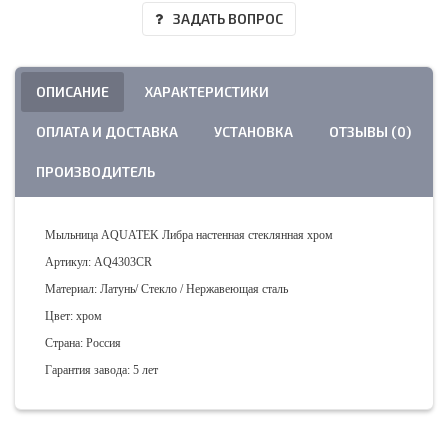
ЗАДАТЬ ВОПРОС
ОПИСАНИЕ
ХАРАКТЕРИСТИКИ
ОПЛАТА И ДОСТАВКА
УСТАНОВКА
ОТЗЫВЫ (0)
ПРОИЗВОДИТЕЛЬ
Мыльница AQUATEK Либра настенная стеклянная хром
Артикул: AQ4303CR
Материал: Латунь/ Стекло / Нержавеющая сталь
Цвет: хром
Страна: Россия
Гарантия завода: 5 лет