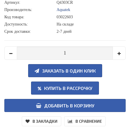
Артикул:
Q4303CR
Производитель:
Aquatek
Код товара:
03022603
Доступность:
На складе
Срок доставки:
2-7 дней
ЗАКАЗАТЬ В ОДИН КЛИК
КУПИТЬ В РАССРОЧКУ
ДОБАВИТЬ В КОРЗИНУ
В ЗАКЛАДКИ
В СРАВНЕНИЕ