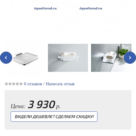
0 отзывов
/
Написать отзыв
3 930
Цена:
р.
ВИДЕЛИ ДЕШЕВЛЕ? СДЕЛАЕМ СКИДКУ!