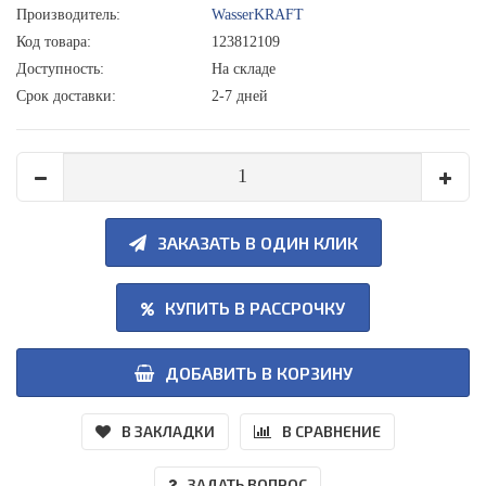
Производитель:
WasserKRAFT
Код товара:
123812109
Доступность:
На складе
Срок доставки:
2-7 дней
ЗАКАЗАТЬ В ОДИН КЛИК
КУПИТЬ В РАССРОЧКУ
ДОБАВИТЬ В КОРЗИНУ
В ЗАКЛАДКИ
В СРАВНЕНИЕ
ЗАДАТЬ ВОПРОС