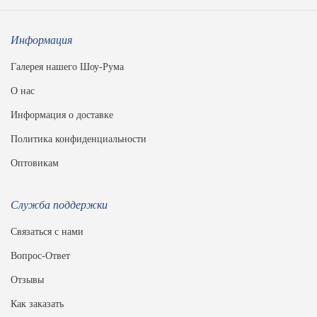
Информация
Галерея нашего Шоу-Рума
О нас
Информация о доставке
Политика конфиденциальности
Оптовикам
Служба поддержки
Связаться с нами
Вопрос-Ответ
Отзывы
Как заказать