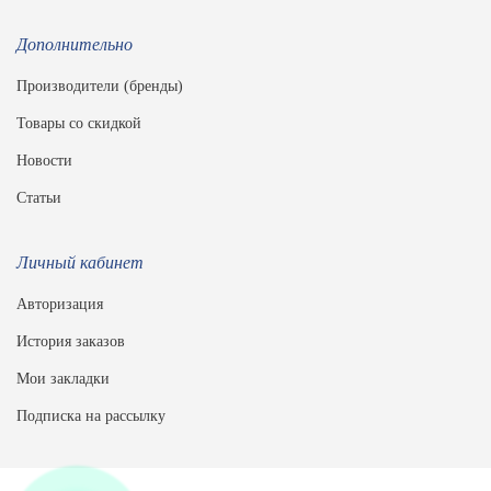
Дополнительно
Производители (бренды)
Товары со скидкой
Новости
Статьи
Личный кабинет
Авторизация
История заказов
Мои закладки
Подписка на рассылку