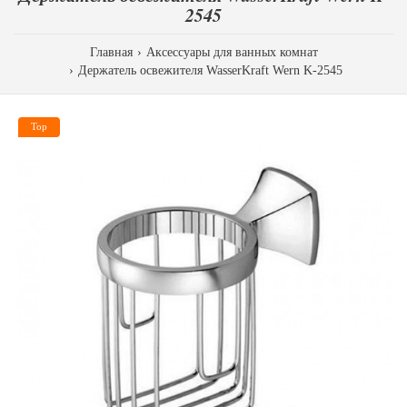
2545
Главная
Аксессуары для ванных комнат
Держатель освежителя WasserKraft Wern K-2545
Top