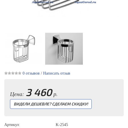
0 отзывов
/
Написать отзыв
3 460
Цена:
р.
ВИДЕЛИ ДЕШЕВЛЕ? СДЕЛАЕМ СКИДКУ!
Артикул:
K-2545