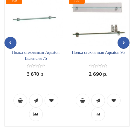
Top
Top
Полка стеклянная Aquaton
Полка стеклянная Aquaton 95
Валенсия 75
3 670 р.
2 690 р.