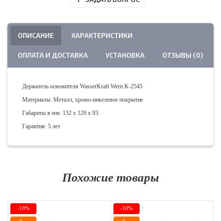
ОПИСАНИЕ
ХАРАКТЕРИСТИКИ
ОПЛАТА И ДОСТАВКА
УСТАНОВКА
ОТЗЫВЫ (0)
Держатель освежителя WasserKraft Wern K-2545
Материалы: Металл, хромо-никелевое покрытие
Габариты в мм: 132 х 129 х 93
Гарантия: 5 лет
Похожие товары
-10%
-10%