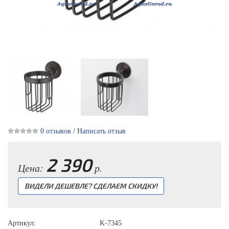
0 отзывов
/
Написать отзыв
2 390
Цена:
р.
ВИДЕЛИ ДЕШЕВЛЕ? СДЕЛАЕМ СКИДКУ!
Артикул:
K-7345