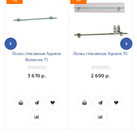
Top
Top
Полка стеклянная Aquaton
Полка стеклянная Aquaton 95
Валенсия 75
3 670 р.
2 690 р.