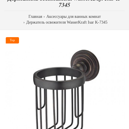
7345
Главная
Аксессуары для ванных комнат
Держатель освежителя WasserKraft Isar K-7345
Top