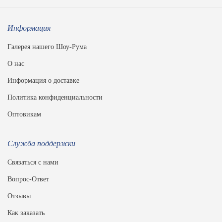
Информация
Галерея нашего Шоу-Рума
О нас
Информация о доставке
Политика конфиденциальности
Оптовикам
Служба поддержки
Связаться с нами
Вопрос-Ответ
Отзывы
Как заказать