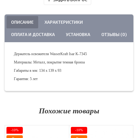
ОПИСАНИЕ
ХАРАКТЕРИСТИКИ
ОПЛАТА И ДОСТАВКА
УСТАНОВКА
ОТЗЫВЫ (0)
Держатель освежителя WasserKraft Isar K-7345
Материалы: Металл, покрытие темная бронза
Габариты в мм: 134 х 139 х 93
Гарантия: 5 лет
Похожие товары
-10%
-10%