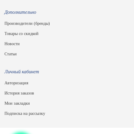
Дополнительно
Производители (бренды)
Товары со скидкой
Новости
Статьи
Личный кабинет
Авторизация
История заказов
Мои закладки
Подписка на рассылку