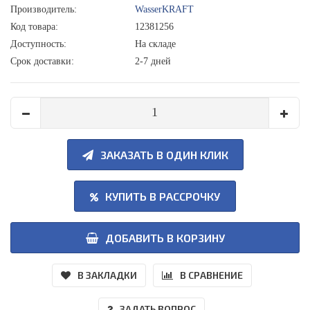
Производитель:
WasserKRAFT
Код товара:
12381256
Доступность:
На складе
Срок доставки:
2-7 дней
ЗАКАЗАТЬ В ОДИН КЛИК
КУПИТЬ В РАССРОЧКУ
ДОБАВИТЬ В КОРЗИНУ
В ЗАКЛАДКИ
В СРАВНЕНИЕ
ЗАДАТЬ ВОПРОС