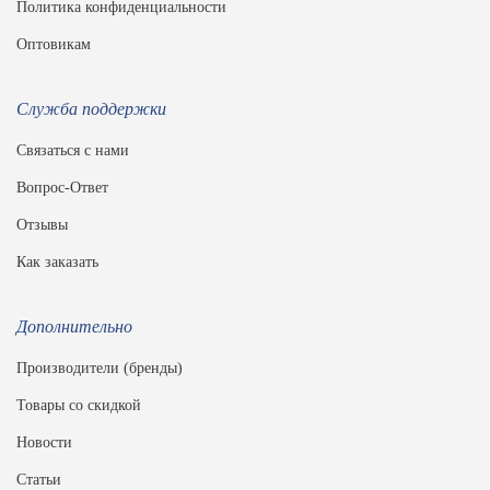
Политика конфиденциальности
Оптовикам
Служба поддержки
Связаться с нами
Вопрос-Ответ
Отзывы
Как заказать
Дополнительно
Производители (бренды)
Товары со скидкой
Новости
Статьи