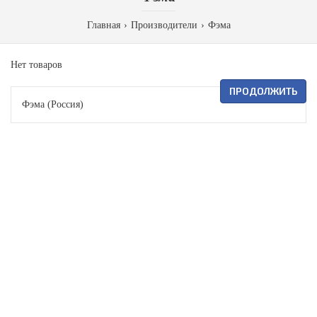
Главная
Производители
Фэма
Нет товаров
ПРОДОЛЖИТЬ
Фэма (Россия)