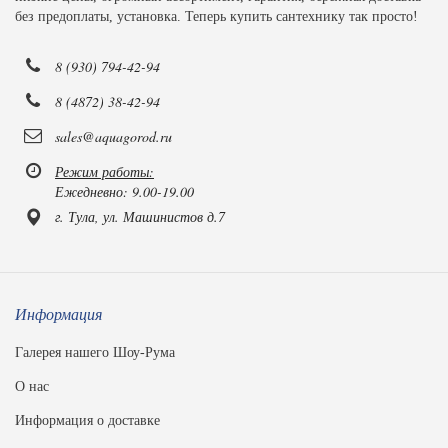
без предоплаты, установка. Теперь купить сантехнику так просто!
8 (930) 794-42-94
8 (4872) 38-42-94
sales@aquagorod.ru
Режим работы:
Ежедневно: 9.00-19.00
г. Тула, ул. Машинистов д.7
Информация
Галерея нашего Шоу-Рума
О нас
Информация о доставке