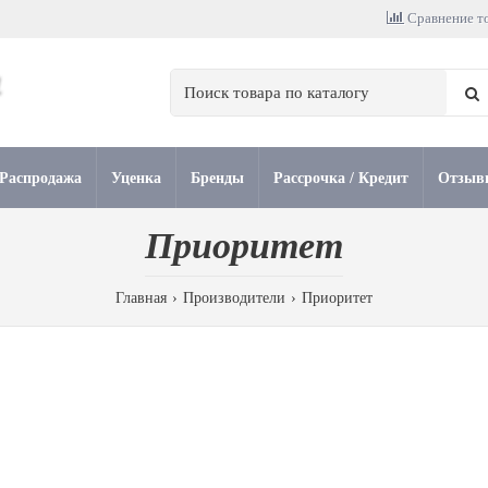
Сравнение то
Распродажа
Уценка
Бренды
Рассрочка / Кредит
Отзыв
Приоритет
Главная
Производители
Приоритет