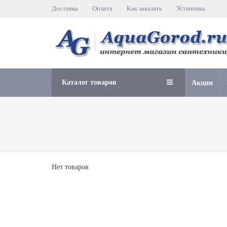
Доставка
Оплата
Как заказать
Установка
Каталог товаров
Акции
Нет товаров